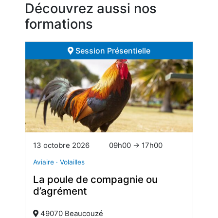
Découvrez aussi nos
formations
Session Présentielle
13 octobre 2026
09h00 → 17h00
Aviaire · Volailles
La poule de compagnie ou
d’agrément
49070 Beaucouzé