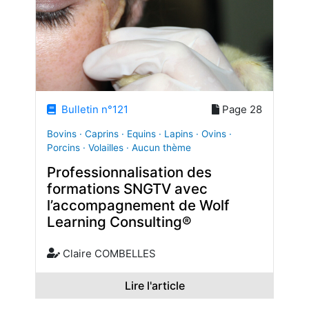
Bulletin n°121
Page 28
Bovins · Caprins · Equins · Lapins · Ovins ·
Porcins · Volailles · Aucun thème
Professionnalisation des
formations SNGTV avec
l’accompagnement de Wolf
Learning Consulting®
Claire COMBELLES
Lire l'article