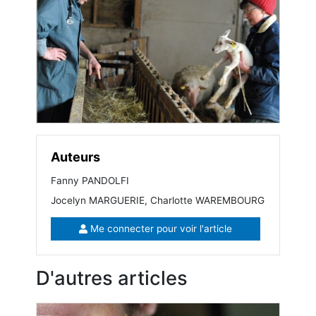
Auteurs
Fanny PANDOLFI
Jocelyn MARGUERIE, Charlotte WAREMBOURG
Me connecter pour voir l'article
D'autres articles