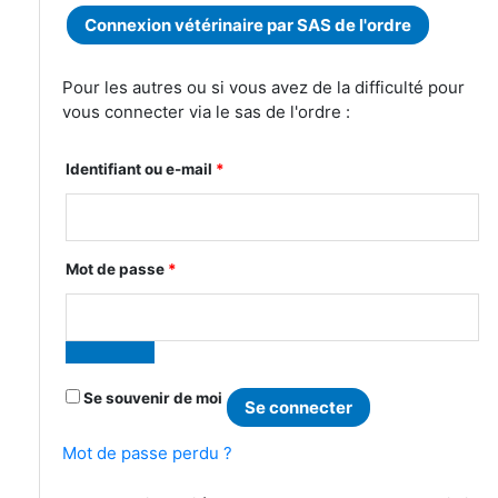
Connexion vétérinaire par SAS de l'ordre
Pour les autres ou si vous avez de la difficulté pour
vous connecter via le sas de l'ordre :
Obligatoire
Identifiant ou e-mail
*
Obligatoire
Mot de passe
*
Se souvenir de moi
Se connecter
Mot de passe perdu ?