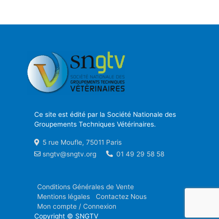
Ce site est édité par la Société Nationale des
Groupements Techniques Vétérinaires.
5 rue Moufle, 75011 Paris
sngtv@sngtv.org
01 49 29 58 58
Conditions Générales de Vente
Mentions légales
Contactez Nous
Mon compte / Connexion
Copyright © SNGTV