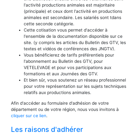
l'activité productions animales est majoritaire
(principale) et ceux dont l'activité en productions
animales est secondaire. Les salariés sont tdans
cette seconde catégorie.
Cette cotisation vous permet d'accéder à
l'ensemble de la documentation disponible sur ce
site. (y compris les articles du Bulletin des GTV, les
textes et vidéos de conférences des JNGTV).
Vous bénéficierez de tarifs préférentiels pour
l'abonnement au Bulletin des GTV, pour
VETELEVAGE et pour vos participations aux
formations et aux Journées des GTV.
Et bien sûr, vous soutenez un réseau professionnel
pour votre représentation sur les sujets techniques
relatifs aux productions animales.
Afin d'accéder au formulaire d'adhésion de votre
département ou de votre région, nous vous invitons à
cliquer sur ce lien
.
Les raisons d'adhérer