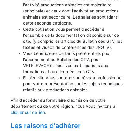
l'activité productions animales est majoritaire
(principale) et ceux dont l'activité en productions
animales est secondaire. Les salariés sont tdans
cette seconde catégorie.
Cette cotisation vous permet d'accéder à
l'ensemble de la documentation disponible sur ce
site. (y compris les articles du Bulletin des GTV, les
textes et vidéos de conférences des JNGTV).
Vous bénéficierez de tarifs préférentiels pour
l'abonnement au Bulletin des GTV, pour
VETELEVAGE et pour vos participations aux
formations et aux Journées des GTV.
Et bien sûr, vous soutenez un réseau professionnel
pour votre représentation sur les sujets techniques
relatifs aux productions animales.
Afin d'accéder au formulaire d'adhésion de votre
département ou de votre région, nous vous invitons à
cliquer sur ce lien
.
Les raisons d'adhérer