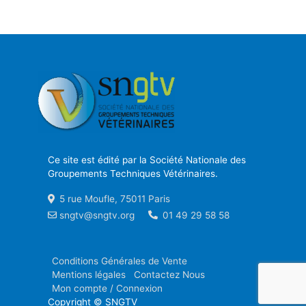
Ce site est édité par la Société Nationale des
Groupements Techniques Vétérinaires.
5 rue Moufle, 75011 Paris
sngtv@sngtv.org
01 49 29 58 58
Conditions Générales de Vente
Mentions légales
Contactez Nous
Mon compte / Connexion
Copyright © SNGTV