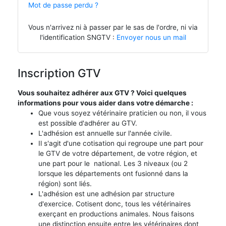
Mot de passe perdu ?
Vous n'arrivez ni à passer par le sas de l'ordre, ni via
l'identification SNGTV :
Envoyer nous un mail
Inscription GTV
Vous souhaitez adhérer aux GTV ? Voici quelques
informations pour vous aider dans votre démarche :
Que vous soyez vétérinaire praticien ou non, il vous
est possible d'adhérer au GTV.
L'adhésion est annuelle sur l'année civile.
Il s'agit d'une cotisation qui regroupe une part pour
le GTV de votre département, de votre région, et
une part pour le national. Les 3 niveaux (ou 2
lorsque les départements ont fusionné dans la
région) sont liés.
L'adhésion est une adhésion par structure
d'exercice. Cotisent donc, tous les vétérinaires
exerçant en productions animales. Nous faisons
une distinction ensuite entre les vétérinaires dont