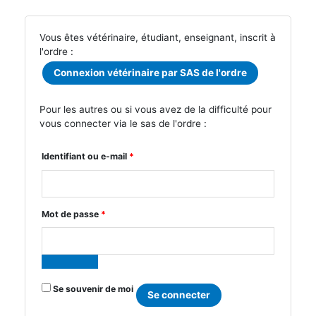
Vous êtes vétérinaire, étudiant, enseignant, inscrit à
l'ordre :
Connexion vétérinaire par SAS de l'ordre
Pour les autres ou si vous avez de la difficulté pour
vous connecter via le sas de l'ordre :
Obligatoire
Identifiant ou e-mail
*
Obligatoire
Mot de passe
*
Se souvenir de moi
Se connecter