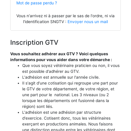
Mot de passe perdu ?
Vous n'arrivez ni à passer par le sas de l'ordre, ni via
l'identification SNGTV :
Envoyer nous un mail
Inscription GTV
Vous souhaitez adhérer aux GTV ? Voici quelques
informations pour vous aider dans votre démarche :
Que vous soyez vétérinaire praticien ou non, il vous
est possible d'adhérer au GTV.
L'adhésion est annuelle sur l'année civile.
Il s'agit d'une cotisation qui regroupe une part pour
le GTV de votre département, de votre région, et
une part pour le national. Les 3 niveaux (ou 2
lorsque les départements ont fusionné dans la
région) sont liés.
L'adhésion est une adhésion par structure
d'exercice. Cotisent donc, tous les vétérinaires
exerçant en productions animales. Nous faisons
une distinction ensuite entre les vétérinaires dont