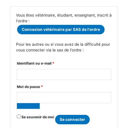
Vous êtes vétérinaire, étudiant, enseignant, inscrit à
l'ordre :
Connexion vétérinaire par SAS de l'ordre
Pour les autres ou si vous avez de la difficulté pour
vous connecter via le sas de l'ordre :
Obligatoire
Identifiant ou e-mail
*
Obligatoire
Mot de passe
*
Se souvenir de moi
Se connecter