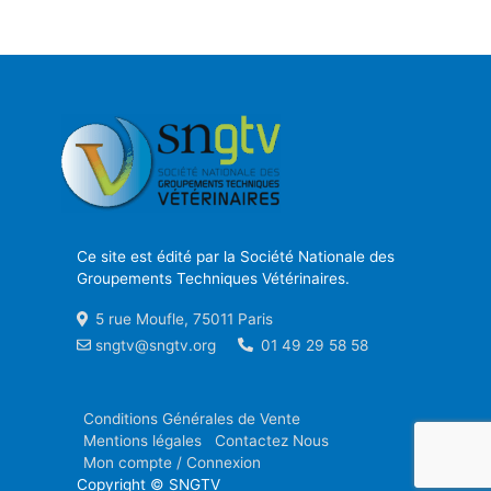
Ce site est édité par la Société Nationale des
Groupements Techniques Vétérinaires.
5 rue Moufle, 75011 Paris
sngtv@sngtv.org
01 49 29 58 58
Conditions Générales de Vente
Mentions légales
Contactez Nous
Mon compte / Connexion
Copyright © SNGTV