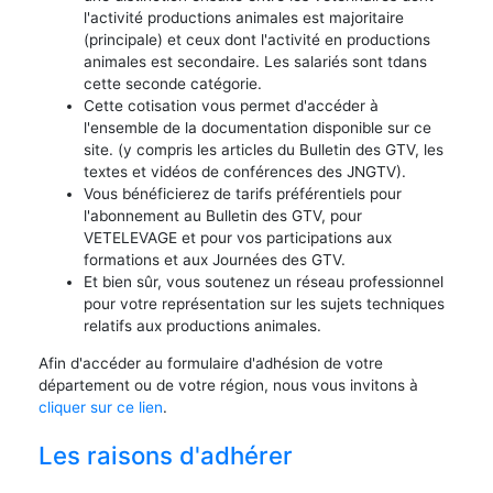
l'activité productions animales est majoritaire
(principale) et ceux dont l'activité en productions
animales est secondaire. Les salariés sont tdans
cette seconde catégorie.
Cette cotisation vous permet d'accéder à
l'ensemble de la documentation disponible sur ce
site. (y compris les articles du Bulletin des GTV, les
textes et vidéos de conférences des JNGTV).
Vous bénéficierez de tarifs préférentiels pour
l'abonnement au Bulletin des GTV, pour
VETELEVAGE et pour vos participations aux
formations et aux Journées des GTV.
Et bien sûr, vous soutenez un réseau professionnel
pour votre représentation sur les sujets techniques
relatifs aux productions animales.
Afin d'accéder au formulaire d'adhésion de votre
département ou de votre région, nous vous invitons à
cliquer sur ce lien
.
Les raisons d'adhérer