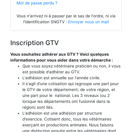
Mot de passe perdu ?
Vous n'arrivez ni à passer par le sas de l'ordre, ni via
l'identification SNGTV :
Envoyer nous un mail
Inscription GTV
Vous souhaitez adhérer aux GTV ? Voici quelques
informations pour vous aider dans votre démarche :
Que vous soyez vétérinaire praticien ou non, il vous
est possible d'adhérer au GTV.
L'adhésion est annuelle sur l'année civile.
Il s'agit d'une cotisation qui regroupe une part pour
le GTV de votre département, de votre région, et
une part pour le national. Les 3 niveaux (ou 2
lorsque les départements ont fusionné dans la
région) sont liés.
L'adhésion est une adhésion par structure
d'exercice. Cotisent donc, tous les vétérinaires
exerçant en productions animales. Nous faisons
une distinction ensuite entre les vétérinaires dont