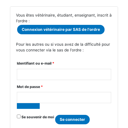
Vous êtes vétérinaire, étudiant, enseignant, inscrit à
l'ordre :
Connexion vétérinaire par SAS de l'ordre
Pour les autres ou si vous avez de la difficulté pour
vous connecter via le sas de l'ordre :
Obligatoire
Identifiant ou e-mail
*
Obligatoire
Mot de passe
*
Se souvenir de moi
Se connecter