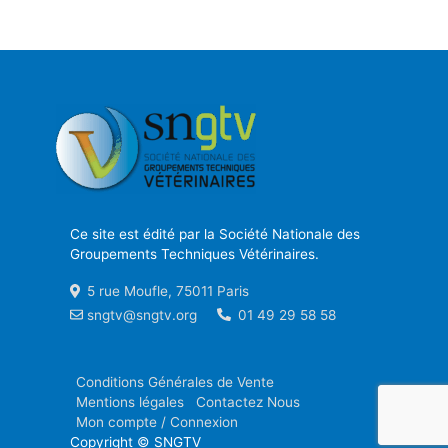
Ce site est édité par la Société Nationale des
Groupements Techniques Vétérinaires.
5 rue Moufle, 75011 Paris
sngtv@sngtv.org
01 49 29 58 58
Conditions Générales de Vente
Mentions légales
Contactez Nous
Mon compte / Connexion
Copyright © SNGTV