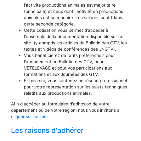
l'activité productions animales est majoritaire
(principale) et ceux dont l'activité en productions
animales est secondaire. Les salariés sont tdans
cette seconde catégorie.
Cette cotisation vous permet d'accéder à
l'ensemble de la documentation disponible sur ce
site. (y compris les articles du Bulletin des GTV, les
textes et vidéos de conférences des JNGTV).
Vous bénéficierez de tarifs préférentiels pour
l'abonnement au Bulletin des GTV, pour
VETELEVAGE et pour vos participations aux
formations et aux Journées des GTV.
Et bien sûr, vous soutenez un réseau professionnel
pour votre représentation sur les sujets techniques
relatifs aux productions animales.
Afin d'accéder au formulaire d'adhésion de votre
département ou de votre région, nous vous invitons à
cliquer sur ce lien
.
Les raisons d'adhérer