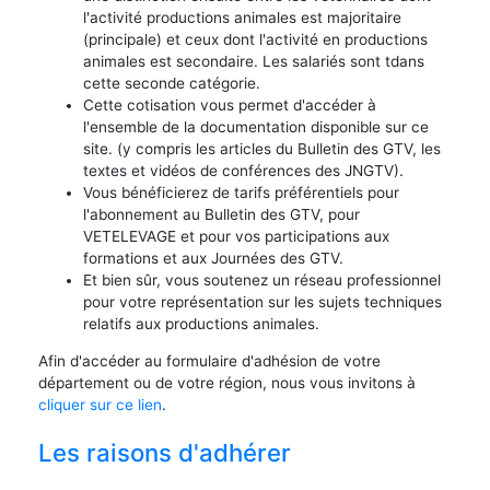
l'activité productions animales est majoritaire
(principale) et ceux dont l'activité en productions
animales est secondaire. Les salariés sont tdans
cette seconde catégorie.
Cette cotisation vous permet d'accéder à
l'ensemble de la documentation disponible sur ce
site. (y compris les articles du Bulletin des GTV, les
textes et vidéos de conférences des JNGTV).
Vous bénéficierez de tarifs préférentiels pour
l'abonnement au Bulletin des GTV, pour
VETELEVAGE et pour vos participations aux
formations et aux Journées des GTV.
Et bien sûr, vous soutenez un réseau professionnel
pour votre représentation sur les sujets techniques
relatifs aux productions animales.
Afin d'accéder au formulaire d'adhésion de votre
département ou de votre région, nous vous invitons à
cliquer sur ce lien
.
Les raisons d'adhérer