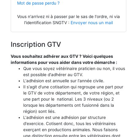
Mot de passe perdu ?
Vous n'arrivez ni à passer par le sas de l'ordre, ni via
l'identification SNGTV :
Envoyer nous un mail
Inscription GTV
Vous souhaitez adhérer aux GTV ? Voici quelques
informations pour vous aider dans votre démarche :
Que vous soyez vétérinaire praticien ou non, il vous
est possible d'adhérer au GTV.
L'adhésion est annuelle sur l'année civile.
Il s'agit d'une cotisation qui regroupe une part pour
le GTV de votre département, de votre région, et
une part pour le national. Les 3 niveaux (ou 2
lorsque les départements ont fusionné dans la
région) sont liés.
L'adhésion est une adhésion par structure
d'exercice. Cotisent donc, tous les vétérinaires
exerçant en productions animales. Nous faisons
une distinction ensuite entre les vétérinaires dont