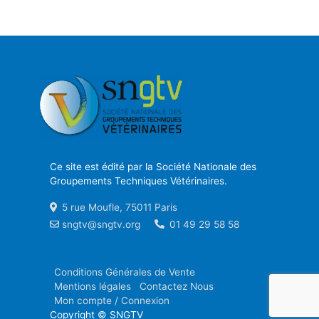
Ce site est édité par la Société Nationale des
Groupements Techniques Vétérinaires.
5 rue Moufle, 75011 Paris
sngtv@sngtv.org
01 49 29 58 58
Conditions Générales de Vente
Mentions légales
Contactez Nous
Mon compte / Connexion
Copyright © SNGTV