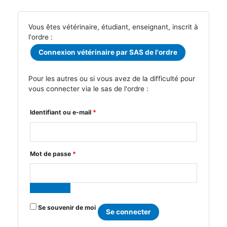
Vous êtes vétérinaire, étudiant, enseignant, inscrit à
l'ordre :
Connexion vétérinaire par SAS de l'ordre
Pour les autres ou si vous avez de la difficulté pour
vous connecter via le sas de l'ordre :
Obligatoire
Identifiant ou e-mail
*
Obligatoire
Mot de passe
*
Se souvenir de moi
Se connecter