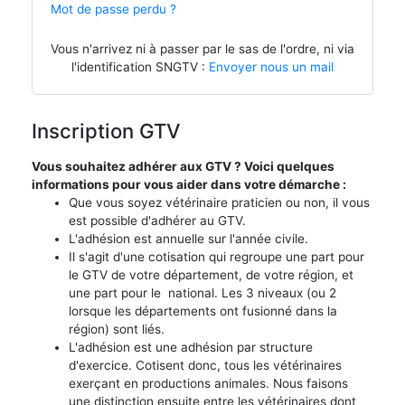
Mot de passe perdu ?
Vous n'arrivez ni à passer par le sas de l'ordre, ni via
l'identification SNGTV :
Envoyer nous un mail
Inscription GTV
Vous souhaitez adhérer aux GTV ? Voici quelques
informations pour vous aider dans votre démarche :
Que vous soyez vétérinaire praticien ou non, il vous
est possible d'adhérer au GTV.
L'adhésion est annuelle sur l'année civile.
Il s'agit d'une cotisation qui regroupe une part pour
le GTV de votre département, de votre région, et
une part pour le national. Les 3 niveaux (ou 2
lorsque les départements ont fusionné dans la
région) sont liés.
L'adhésion est une adhésion par structure
d'exercice. Cotisent donc, tous les vétérinaires
exerçant en productions animales. Nous faisons
une distinction ensuite entre les vétérinaires dont