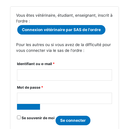
Vous êtes vétérinaire, étudiant, enseignant, inscrit à
l'ordre :
Connexion vétérinaire par SAS de l'ordre
Pour les autres ou si vous avez de la difficulté pour
vous connecter via le sas de l'ordre :
Obligatoire
Identifiant ou e-mail
*
Obligatoire
Mot de passe
*
Se souvenir de moi
Se connecter