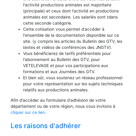
l'activité productions animales est majoritaire
(principale) et ceux dont l'activité en productions
animales est secondaire. Les salariés sont tdans
cette seconde catégorie.
Cette cotisation vous permet d'accéder à
l'ensemble de la documentation disponible sur ce
site. (y compris les articles du Bulletin des GTV, les
textes et vidéos de conférences des JNGTV).
Vous bénéficierez de tarifs préférentiels pour
l'abonnement au Bulletin des GTV, pour
VETELEVAGE et pour vos participations aux
formations et aux Journées des GTV.
Et bien sûr, vous soutenez un réseau professionnel
pour votre représentation sur les sujets techniques
relatifs aux productions animales.
Afin d'accéder au formulaire d'adhésion de votre
département ou de votre région, nous vous invitons à
cliquer sur ce lien
.
Les raisons d'adhérer