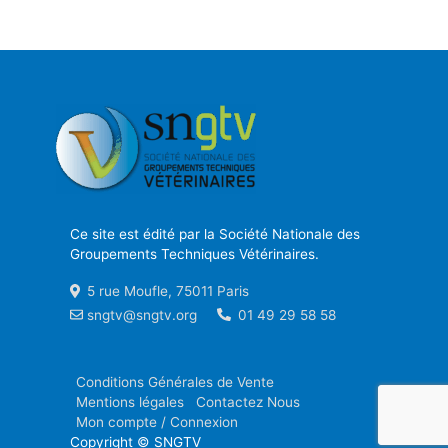
Ce site est édité par la Société Nationale des
Groupements Techniques Vétérinaires.
5 rue Moufle, 75011 Paris
sngtv@sngtv.org
01 49 29 58 58
Conditions Générales de Vente
Mentions légales
Contactez Nous
Mon compte / Connexion
Copyright © SNGTV