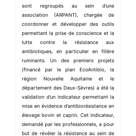
sont regroupés au sein d’une
association (ARPANT), chargée de
coordonner et développer des outils
permettant la prise de conscience et la
lutte contre la résistance aux
antibiotiques, en particulier en filière
ruminants. Un des premiers projets
(financé par le plan EcoAntibio, la
région Nouvelle Aquitaine et le
département des Deux-Sèvres) a été la
validation d’un indicateur permettant la
mise en évidence d’antibiorésistance en
élevage bovin et caprin. Cet indicateur,
demandé par les professionnels, a pour
but de révéler la résistance au sein de