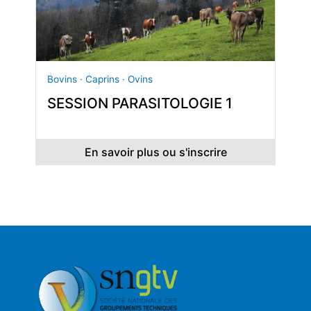
Bovins · Caprins · Ovins
SESSION PARASITOLOGIE 1
En savoir plus ou s'inscrire