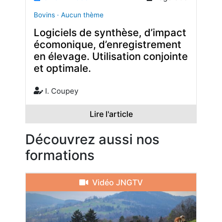
Bovins · Aucun thème
Logiciels de synthèse, d’impact
écomonique, d’enregistrement
en élevage. Utilisation conjointe
et optimale.
I. Coupey
Lire l'article
Découvrez aussi nos
formations
Vidéo JNGTV