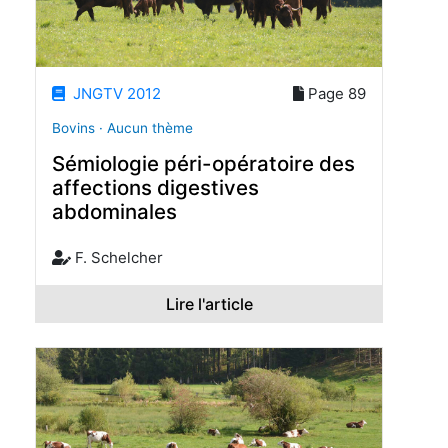
JNGTV 2012
Page 89
Bovins · Aucun thème
Sémiologie péri-opératoire des
affections digestives
abdominales
F. Schelcher
Lire l'article