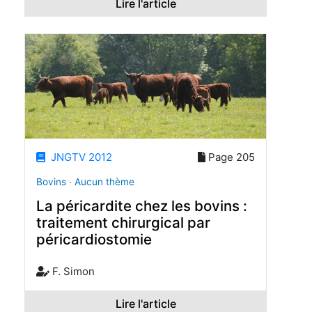
Lire l'article
JNGTV 2012
Page 205
Bovins · Aucun thème
La péricardite chez les bovins :
traitement chirurgical par
péricardiostomie
F. Simon
Lire l'article