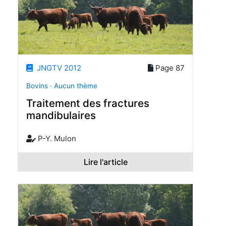
JNGTV 2012
Page 87
Bovins · Aucun thème
Traitement des fractures
mandibulaires
P-Y. Mulon
Lire l'article