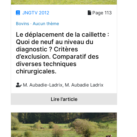
JNGTV 2012
Page 113
Bovins · Aucun thème
Le déplacement de la caillette :
Quoi de neuf au niveau du
diagnostic ? Critères
d’exclusion. Comparatif des
diverses techniques
chirurgicales.
M. Aubadie-Ladrix, M. Aubadie Ladrix
Lire l'article