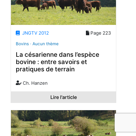
JNGTV 2012
Page 223
Bovins · Aucun thème
La césarienne dans l’espèce
bovine : entre savoirs et
pratiques de terrain
Ch. Hanzen
Lire l'article