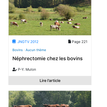
JNGTV 2012
Page 221
Bovins · Aucun thème
Néphrectomie chez les bovins
P-Y. Mulon
Lire l'article