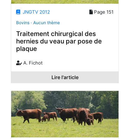
JNGTV 2012
Page 151
Bovins · Aucun thème
Traitement chirurgical des
hernies du veau par pose de
plaque
A. Fichot
Lire l'article