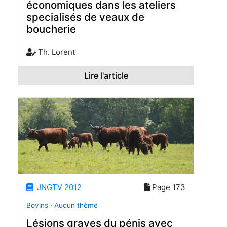
économiques dans les ateliers
specialisés de veaux de
boucherie
Th. Lorent
Lire l'article
JNGTV 2012
Page 173
Bovins · Aucun thème
Lésions graves du pénis avec