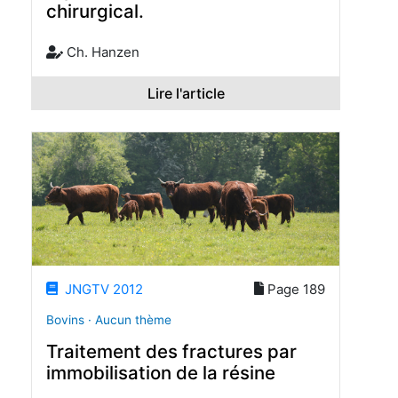
chirurgical.
Ch. Hanzen
Lire l'article
JNGTV 2012
Page 189
Bovins · Aucun thème
Traitement des fractures par
immobilisation de la résine