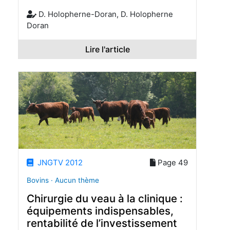
D. Holopherne-Doran, D. Holopherne
Doran
Lire l'article
JNGTV 2012
Page 49
Bovins · Aucun thème
Chirurgie du veau à la clinique :
équipements indispensables,
rentabilité de l’investissement