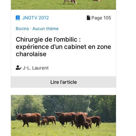
JNGTV 2012
Page 105
Bovins · Aucun thème
Chirurgie de l’ombilic :
expérience d’un cabinet en zone
charolaise
J-L. Laurent
Lire l'article