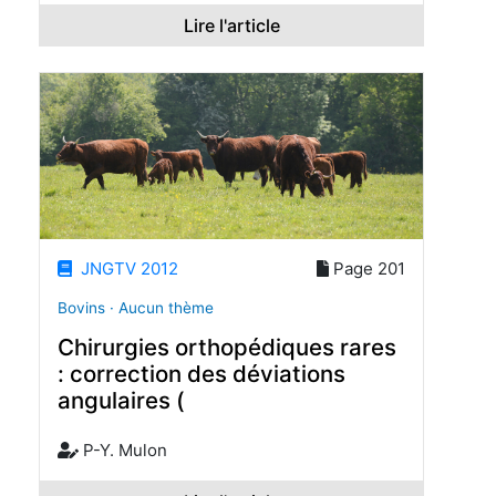
Lire l'article
JNGTV 2012
Page 201
Bovins · Aucun thème
Chirurgies orthopédiques rares
: correction des déviations
angulaires (
P-Y. Mulon