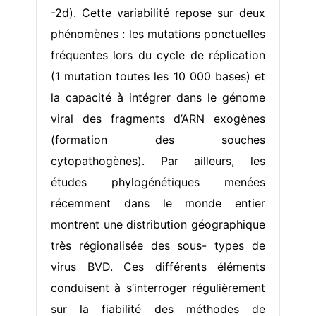
-2d). Cette variabilité repose sur deux
phénomènes : les mutations ponctuelles
fréquentes lors du cycle de réplication
(1 mutation toutes les 10 000 bases) et
la capacité à intégrer dans le génome
viral des fragments d’ARN exogènes
(formation des souches
cytopathogènes). Par ailleurs, les
études phylogénétiques menées
récemment dans le monde entier
montrent une distribution géographique
très régionalisée des sous- types de
virus BVD. Ces différents éléments
conduisent à s’interroger régulièrement
sur la fiabilité des méthodes de