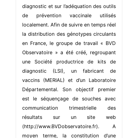
diagnostic et sur l’adéquation des outils
de prévention vaccinale utilisés
localement. Afin de suivre en temps réel
la distribution des génotypes circulants
en France, le groupe de travail « BVD
Observatoire » a été créé, regroupant
une Société productrice de kits de
diagnostic (LSI), un fabricant de
vaccins (MERIAL) et d’un Laboratoire
Départemental. Son objectif premier
est le séquençage de souches avec
communication trimestrielle des
résultats sur un site web
(http://www.BVDobservatoire.fr). A
moyen terme, la constitution d’une