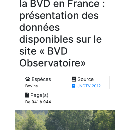
la BVD en France :
présentation des
données
disponibles sur le
site « BVD
Observatoire»
Espèces
Source
Bovins
JNGTV 2012
Page(s)
De 941 à 944