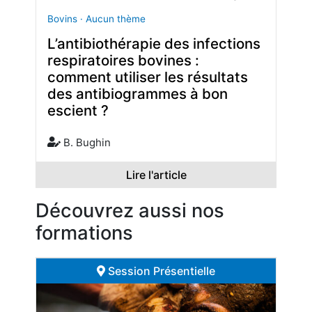
Bovins · Aucun thème
L’antibiothérapie des infections
respiratoires bovines :
comment utiliser les résultats
des antibiogrammes à bon
escient ?
B. Bughin
Lire l'article
Découvrez aussi nos
formations
Session Présentielle