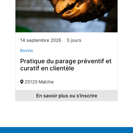
14 septembre 2026
3 jours
Bovins
Pratique du parage préventif et
curatif en clientèle
25120 Maîche
En savoir plus ou s'inscrire