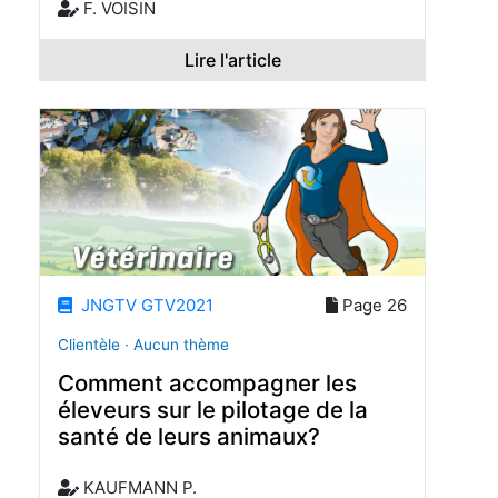
F. VOISIN
Lire l'article
JNGTV GTV2021
Page 26
Clientèle · Aucun thème
Comment accompagner les
éleveurs sur le pilotage de la
santé de leurs animaux?
KAUFMANN P.