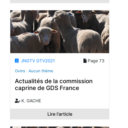
JNGTV GTV2021
Page 73
Ovins · Aucun thème
Actualités de la commission
caprine de GDS France
K. GACHE
Lire l'article