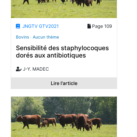
JNGTV GTV2021
Page 109
Bovins · Aucun thème
Sensibilité des staphylocoques
dorés aux antibiotiques
J-Y. MADEC
Lire l'article