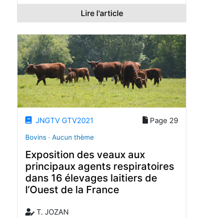
Lire l'article
JNGTV GTV2021
Page 29
Bovins · Aucun thème
Exposition des veaux aux
principaux agents respiratoires
dans 16 élevages laitiers de
l’Ouest de la France
T. JOZAN