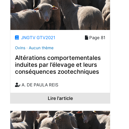
JNGTV GTV2021
Page 81
Ovins · Aucun thème
Altérations comportementales
induites par l’élevage et leurs
conséquences zootechniques
A. DE PAULA REIS
Lire l'article