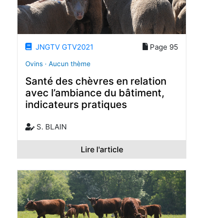
JNGTV GTV2021
Page 95
Ovins · Aucun thème
Santé des chèvres en relation
avec l’ambiance du bâtiment,
indicateurs pratiques
S. BLAIN
Lire l'article