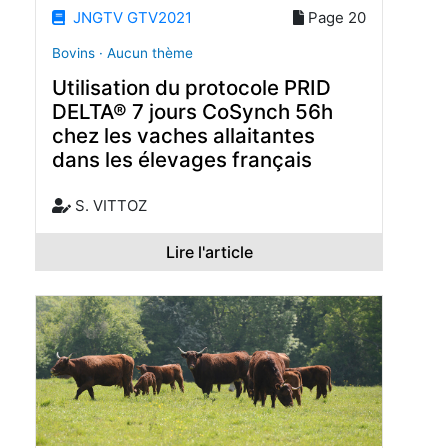
JNGTV GTV2021
Page 20
Bovins · Aucun thème
Utilisation du protocole PRID
DELTA® 7 jours CoSynch 56h
chez les vaches allaitantes
dans les élevages français
S. VITTOZ
Lire l'article