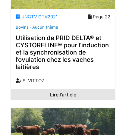
JNGTV GTV2021
Page 22
Bovins · Aucun thème
Utilisation de PRID DELTA® et
CYSTORELINE® pour l’induction
et la synchronisation de
l’ovulation chez les vaches
laitières
S. VITTOZ
Lire l'article