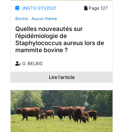
JNGTV GTV2021
Page 127
Bovins · Aucun thème
Quelles nouveautés sur
l’épidémiologie de
Staphylococcus aureus lors de
mammite bovine ?
G. BELBIS
Lire l'article