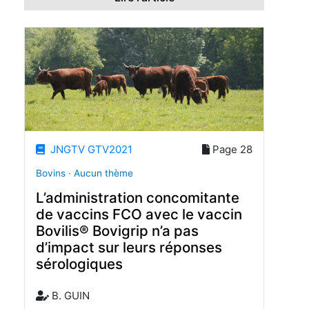
JNGTV GTV2021
Page 28
Bovins · Aucun thème
L’administration concomitante
de vaccins FCO avec le vaccin
Bovilis® Bovigrip n’a pas
d’impact sur leurs réponses
sérologiques
B. GUIN