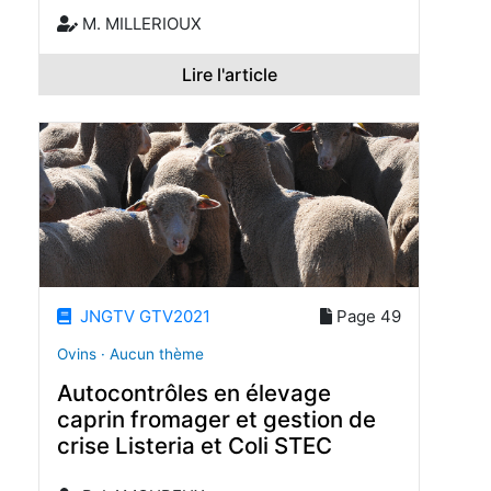
M. MILLERIOUX
Lire l'article
JNGTV GTV2021
Page 49
Ovins · Aucun thème
Autocontrôles en élevage
caprin fromager et gestion de
crise Listeria et Coli STEC