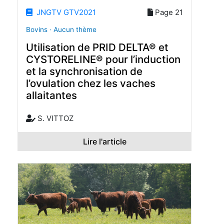
JNGTV GTV2021
Page 21
Bovins · Aucun thème
Utilisation de PRID DELTA® et
CYSTORELINE® pour l’induction
et la synchronisation de
l’ovulation chez les vaches
allaitantes
S. VITTOZ
Lire l'article