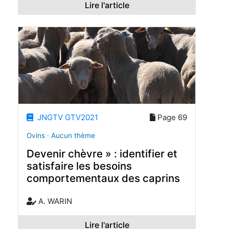
Lire l'article
JNGTV GTV2021
Page 69
Ovins · Aucun thème
Devenir chèvre » : identifier et
satisfaire les besoins
comportementaux des caprins
A. WARIN
Lire l'article