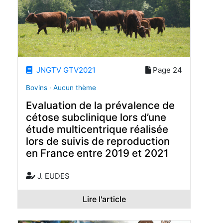
JNGTV GTV2021
Page 24
Bovins · Aucun thème
Evaluation de la prévalence de
cétose subclinique lors d’une
étude multicentrique réalisée
lors de suivis de reproduction
en France entre 2019 et 2021
J. EUDES
Lire l'article