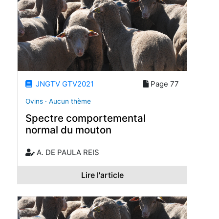
JNGTV GTV2021
Page 77
Ovins · Aucun thème
Spectre comportemental
normal du mouton
A. DE PAULA REIS
Lire l'article