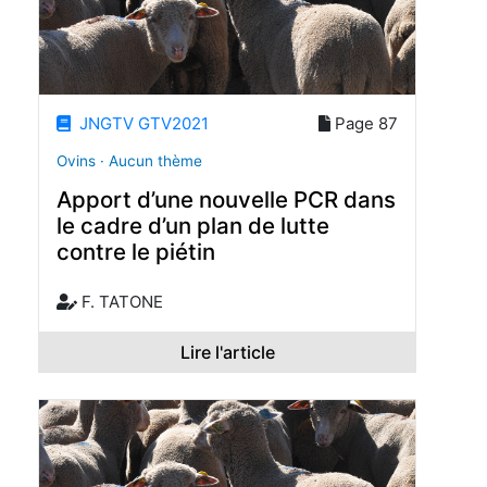
JNGTV GTV2021
Page 87
Ovins · Aucun thème
Apport d’une nouvelle PCR dans
le cadre d’un plan de lutte
contre le piétin
F. TATONE
Lire l'article