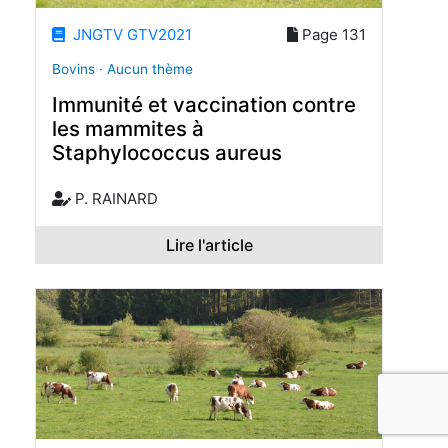
JNGTV GTV2021
Page 131
Bovins · Aucun thème
Immunité et vaccination contre
les mammites à
Staphylococcus aureus
P. RAINARD
Lire l'article