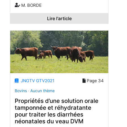
M. BORDE
Lire l'article
JNGTV GTV2021
Page 34
Bovins · Aucun thème
Propriétés d’une solution orale
tamponnée et réhydratante
pour traiter les diarrhées
néonatales du veau DVM