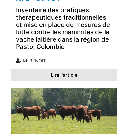
Inventaire des pratiques
thérapeutiques traditionnelles
et mise en place de mesures de
lutte contre les mammites de la
vache laitière dans la région de
Pasto, Colombie
M. BENOIT
Lire l'article