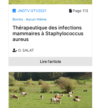
JNGTV GTV2021
Page 113
Bovins · Aucun thème
Thérapeutique des infections
mammaires à Staphylococcus
aureus
O. SALAT
Lire l'article