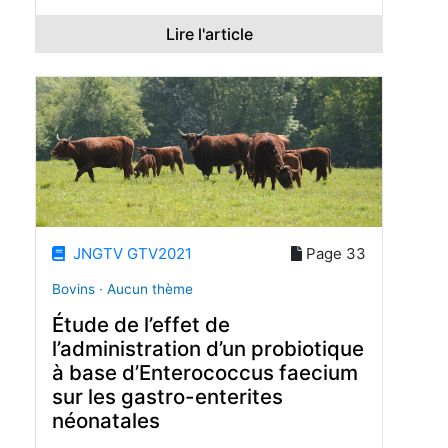
Lire l'article
JNGTV GTV2021
Page 33
Bovins · Aucun thème
Étude de l’effet de
l’administration d’un probiotique
à base d’Enterococcus faecium
sur les gastro-enterites
néonatales