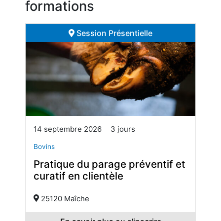
formations
Session Présentielle
14 septembre 2026
3 jours
Bovins
Pratique du parage préventif et
curatif en clientèle
25120 Maîche