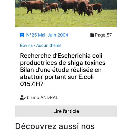
N°25 Mai-Juin 2004
Page 57
Bovins · Aucun thème
Recherche d’Escherichia coli
productrices de shiga toxines
Bilan d’une étude réalisée en
abattoir portant sur E.coli
0157:H7
bruno ANDRAL
Lire l'article
Découvrez aussi nos