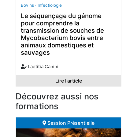
Bovins · Infectiologie
Le séquençage du génome
pour comprendre la
transmission de souches de
Mycobacterium bovis entre
animaux domestiques et
sauvages
Laetitia Canini
Lire l'article
Découvrez aussi nos
formations
Session Présentielle