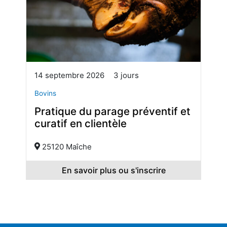
14 septembre 2026
3 jours
Bovins
Pratique du parage préventif et
curatif en clientèle
25120 Maîche
En savoir plus ou s'inscrire