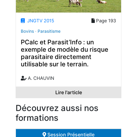
JNGTV 2015
Page 193
Bovins · Parasitisme
PCalc et Parasit’Info : un
exemple de modèle du risque
parasitaire directement
utilisable sur le terrain.
A. CHAUVIN
Lire l'article
Découvrez aussi nos
formations
Session Présentielle