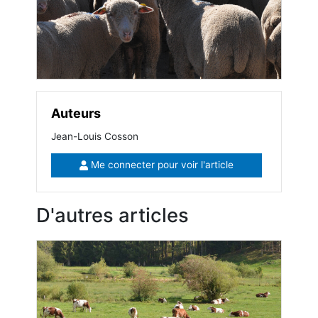
Auteurs
Jean-Louis Cosson
Me connecter pour voir l'article
D'autres articles