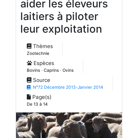
aider les éleveurs
laitiers à piloter
leur exploitation
Thèmes
Zootechnie
Espèces
Bovins · Caprins · Ovins
Source
N°72 Décembre 2013-Janvier 2014
Page(s)
De 13 à 14