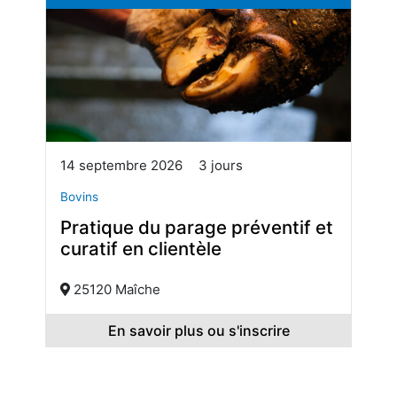
14 septembre 2026
3 jours
Bovins
Pratique du parage préventif et
curatif en clientèle
25120 Maîche
En savoir plus ou s'inscrire