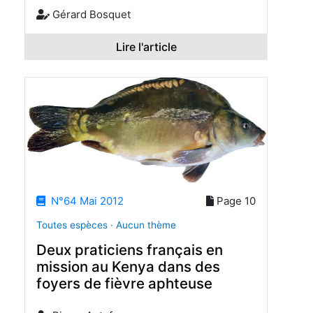
Gérard Bosquet
Lire l'article
N°64 Mai 2012
Page 10
Toutes espèces · Aucun thème
Deux praticiens français en
mission au Kenya dans des
foyers de fièvre aphteuse