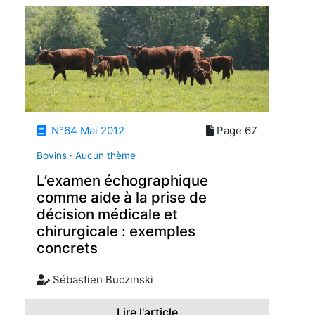
N°64 Mai 2012
Page 67
Bovins · Aucun thème
L’examen échographique
comme aide à la prise de
décision médicale et
chirurgicale : exemples
concrets
Sébastien Buczinski
Lire l'article