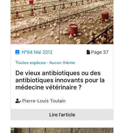
N°64 Mai 2012
Page 37
Toutes espèces · Aucun thème
De vieux antibiotiques ou des
antibiotiques innovants pour la
médecine vétérinaire ?
Pierre-Louis Toutain
Lire l'article