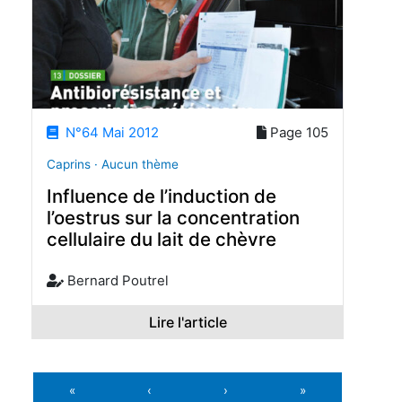
N°64 Mai 2012
Page 105
Caprins · Aucun thème
Influence de l’induction de
l’oestrus sur la concentration
cellulaire du lait de chèvre
Bernard Poutrel
Lire l'article
«
‹
›
»