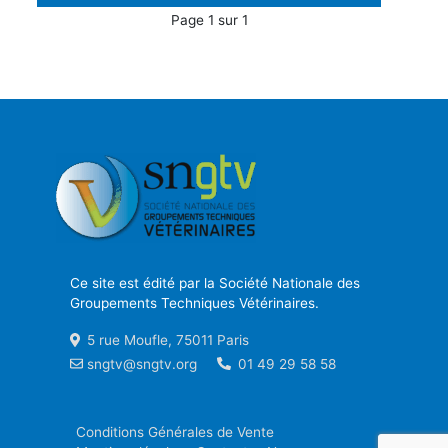
Page 1 sur 1
Ce site est édité par la Société Nationale des
Groupements Techniques Vétérinaires.
5 rue Moufle, 75011 Paris
sngtv@sngtv.org
01 49 29 58 58
Conditions Générales de Vente