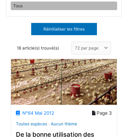
Tous
Réinitialiser les filtres
18 article(s) trouvé(s)
N°64 Mai 2012
Page 3
Toutes espèces · Aucun thème
De la bonne utilisation des