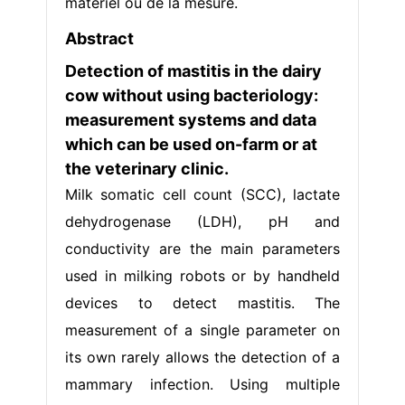
matériel ou de la mesure.
Abstract
Detection of mastitis in the dairy
cow without using bacteriology:
measurement systems and data
which can be used on-farm or at
the veterinary clinic.
Milk somatic cell count (SCC), lactate
dehydrogenase (LDH), pH and
conductivity are the main parameters
used in milking robots or by handheld
devices to detect mastitis. The
measurement of a single parameter on
its own rarely allows the detection of a
mammary infection. Using multiple