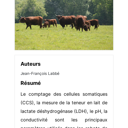
Auteurs
Jean-François Labbé
Résumé
Le comptage des cellules somatiques
(CCS), la mesure de la teneur en lait de
lactate déshydrogénase (LDH), le pH, la
conductivité sont les principaux