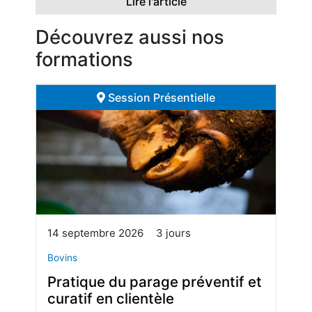
Lire l'article
Découvrez aussi nos
formations
Session Présentielle
14 septembre 2026
3 jours
Bovins
Pratique du parage préventif et
curatif en clientèle