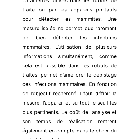
paramètres utilisés dans les robots de
traite ou par les appareils portatifs
pour détecter les mammites. Une
mesure isolée ne permet que rarement
de bien détecter les infections
mammaires. L’utilisation de plusieurs
informations simultanément, comme
cela est possible dans les robots de
traites, permet d’améliorer le dépistage
des infections mammaires. En fonction
de l’objectif recherché il faut définir la
mesure, l’appareil et surtout le seuil les
plus pertinents. Le coût de l’analyse et
son temps de réalisation rentrent
également en compte dans le choix du