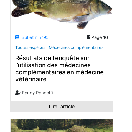
Bulletin n°95
Page 16
Toutes espèces · Médecines complémentaires
Résultats de l’enquête sur
l’utilisation des médecines
complémentaires en médecine
vétérinaire
Fanny Pandolfi
Lire l'article