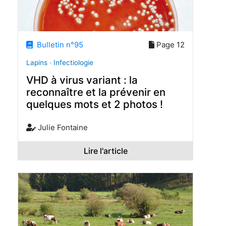
Bulletin n°95
Page 12
Lapins · Infectiologie
VHD à virus variant : la
reconnaître et la prévenir en
quelques mots et 2 photos !
Julie Fontaine
Lire l'article