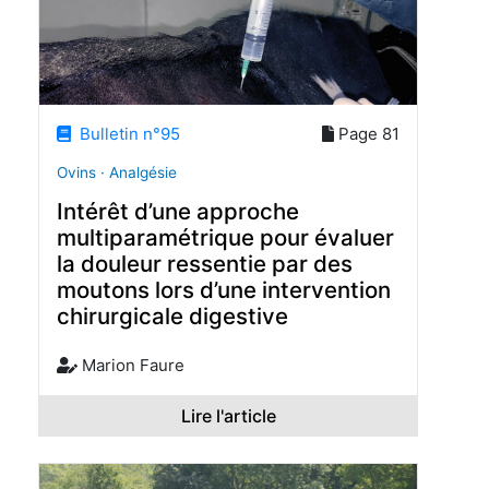
Bulletin n°95
Page 81
Ovins · Analgésie
Intérêt d’une approche
multiparamétrique pour évaluer
la douleur ressentie par des
moutons lors d’une intervention
chirurgicale digestive
Marion Faure
Lire l'article