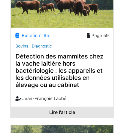
Bulletin n°95
Page 59
Bovins · Diagnostic
Détection des mammites chez
la vache laitière hors
bactériologie : les appareils et
les données utilisables en
élevage ou au cabinet
Jean-François Labbé
Lire l'article