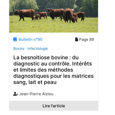
Bulletin n°95
Page 89
Bovins · Infectiologie
La besnoitiose bovine : du
diagnostic au contrôle. Intérêts
et limites des méthodes
diagnostiques pour les matrices
sang, lait et peau
Jean-Pierre Alzieu
Lire l'article