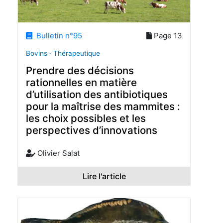
Bulletin n°95
Page 13
Bovins · Thérapeutique
Prendre des décisions
rationnelles en matière
d’utilisation des antibiotiques
pour la maîtrise des mammites :
les choix possibles et les
perspectives d’innovations
Olivier Salat
Lire l'article