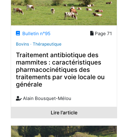
Bulletin n°95
Page 71
Bovins · Thérapeutique
Traitement antibiotique des
mammites : caractéristiques
pharmacocinétiques des
traitements par voie locale ou
générale
Alain Bousquet-Mélou
Lire l'article