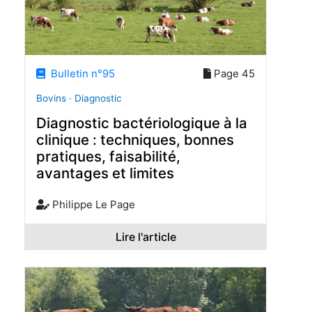
Bulletin n°95
Page 45
Bovins · Diagnostic
Diagnostic bactériologique à la
clinique : techniques, bonnes
pratiques, faisabilité,
avantages et limites
Philippe Le Page
Lire l'article