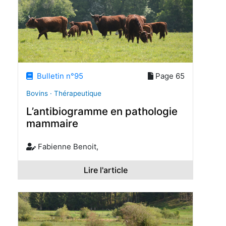
Bulletin n°95
Page 65
Bovins · Thérapeutique
L’antibiogramme en pathologie
mammaire
Fabienne Benoit,
Lire l'article