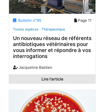
Bulletin n°95
Page 11
Toutes espèces · Thérapeutique
Un nouveau réseau de référents
antibiotiques vétérinaires pour
vous informer et répondre à vos
interrogations
Jacqueline Bastien
Lire l'article