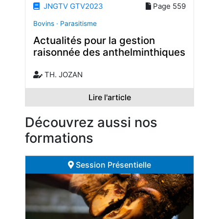
JNGTV GTV2023
Page 559
Bovins · Parasitisme
Actualités pour la gestion
raisonnée des anthelminthiques
TH. JOZAN
Lire l'article
Découvrez aussi nos
formations
Session Présentielle