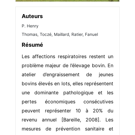
Auteurs
P. Henry
Thomas, Toczé, Maillard, Ratier, Fanuel
Résumé
Les affections respiratoires restent un
problème majeur de l’élevage bovin. En
atelier d’engraissement de jeunes
bovins élevés en lots, elles représentent
une dominante pathologique et les
pertes économiques consécutives
peuvent représenter 10 à 20% du
revenu annuel [Bareille, 2008]. Les
mesures de prévention sanitaire et