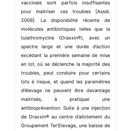
vaccinale sont parfois insuffisantes
pour maitriser ces troubles [Assié,
2009]. La disponibilité récente de
molécules antibiotiques telles que la
tulathromycine (Draxxin®), avec un
spectre large et une durée d’action
excédant la première semaine de mise
en lot, où se déclenche la majorité des
troubles, peut conduire pour certains
lots à risque, et quand les paramètres
d’élevage ne peuvent être davantage
maitrisés, à pratiquer une
antibioprévention. Suite à une injection
de Draxxin® au centre d’allotement du
Groupement Ter’Elevage, une baisse de