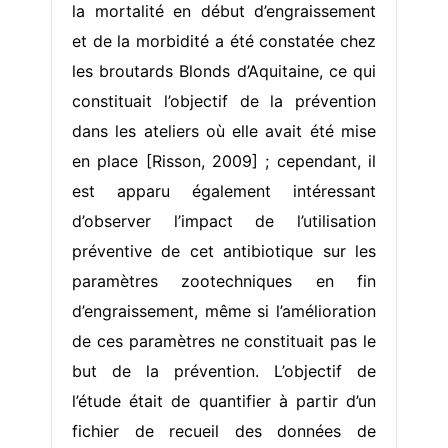
la mortalité en début d’engraissement
et de la morbidité a été constatée chez
les broutards Blonds d’Aquitaine, ce qui
constituait l’objectif de la prévention
dans les ateliers où elle avait été mise
en place [Risson, 2009] ; cependant, il
est apparu également intéressant
d’observer l’impact de l’utilisation
préventive de cet antibiotique sur les
paramètres zootechniques en fin
d’engraissement, même si l’amélioration
de ces paramètres ne constituait pas le
but de la prévention. L’objectif de
l’étude était de quantifier à partir d’un
fichier de recueil des données de