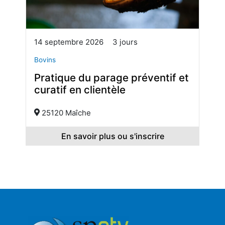
14 septembre 2026
3 jours
Bovins
Pratique du parage préventif et
curatif en clientèle
25120 Maîche
En savoir plus ou s'inscrire