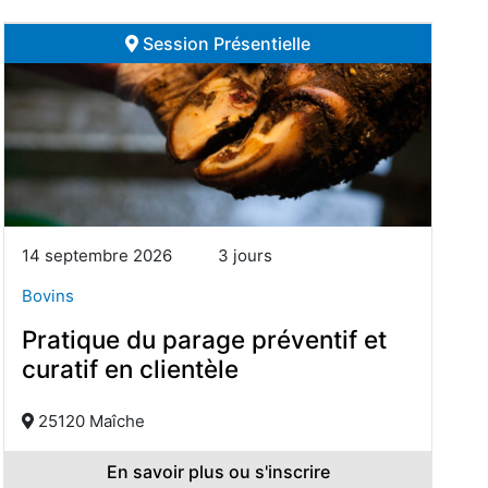
Session Présentielle
14 septembre 2026
3 jours
Bovins
Pratique du parage préventif et
curatif en clientèle
25120 Maîche
En savoir plus ou s'inscrire