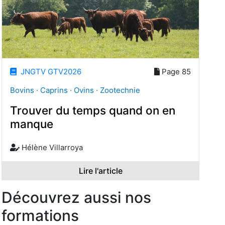
JNGTV GTV2026
Page 85
Bovins · Caprins · Ovins · Zootechnie
Trouver du temps quand on en
manque
Hélène Villarroya
Lire l'article
Découvrez aussi nos
formations