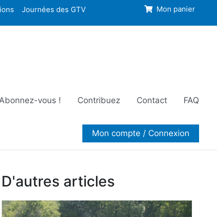
ions
Journées des GTV
Mon panier
Abonnez-vous !
Contribuez
Contact
FAQ
Mon compte / Connexion
D'autres articles