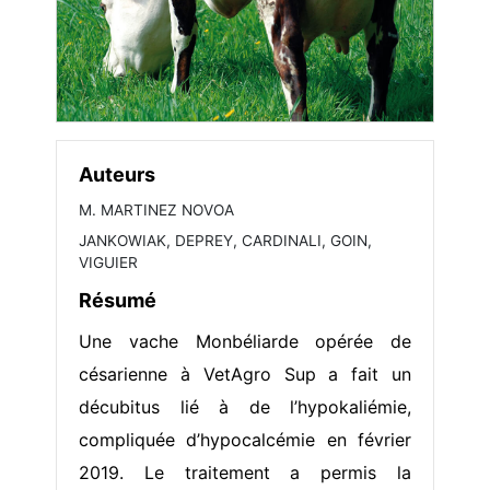
Auteurs
M. MARTINEZ NOVOA
JANKOWIAK, DEPREY, CARDINALI, GOIN,
VIGUIER
Résumé
Une vache Monbéliarde opérée de
césarienne à VetAgro Sup a fait un
décubitus lié à de l’hypokaliémie,
compliquée d’hypocalcémie en février
2019. Le traitement a permis la