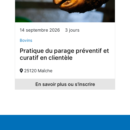
14 septembre 2026
3 jours
Bovins
Pratique du parage préventif et
curatif en clientèle
25120 Maîche
En savoir plus ou s'inscrire