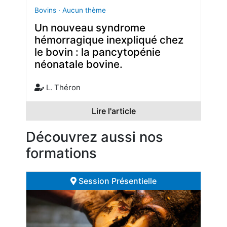
Bovins · Aucun thème
Un nouveau syndrome
hémorragique inexpliqué chez
le bovin : la pancytopénie
néonatale bovine.
L. Théron
Lire l'article
Découvrez aussi nos
formations
Session Présentielle