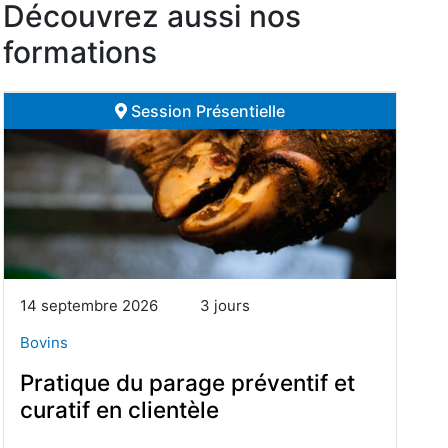
Découvrez aussi nos
formations
Session Présentielle
14 septembre 2026
3 jours
Bovins
Pratique du parage préventif et
curatif en clientèle