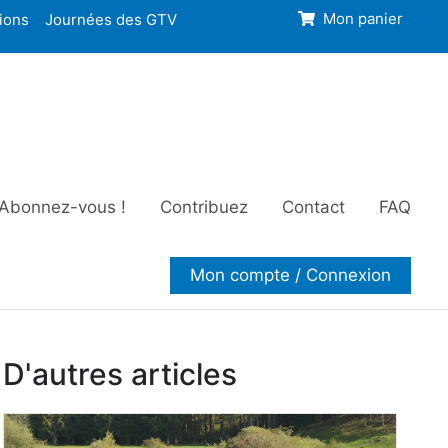
ions
Journées des GTV
Mon panier
Abonnez-vous !
Contribuez
Contact
FAQ
Mon compte / Connexion
D'autres articles