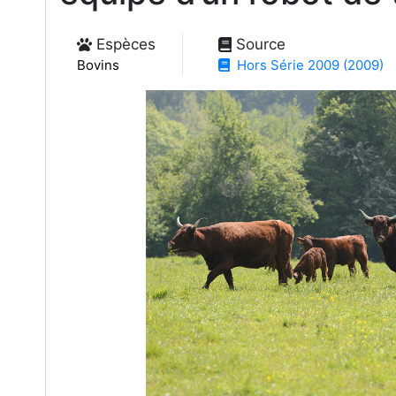
Espèces
Source
Bovins
Hors Série 2009 (2009)