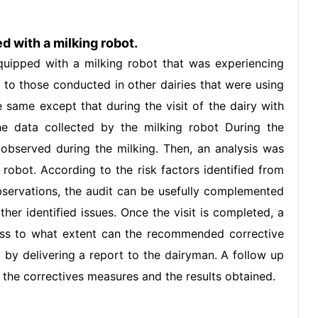
d with a milking robot.
uipped with a milking robot that was experiencing
r to those conducted in other dairies that were using
e same except that during the visit of the dairy with
e data collected by the milking robot During the
observed during the milking. Then, an analysis was
obot. According to the risk factors identified from
bservations, the audit can be usefully complemented
ther identified issues. Once the visit is completed, a
ess to what extent can the recommended corrective
 by delivering a report to the dairyman. A follow up
f the correctives measures and the results obtained.