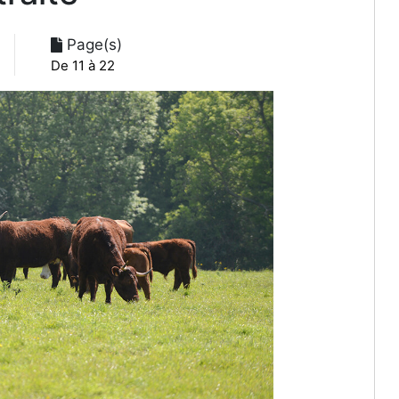
Page(s)
De 11 à 22