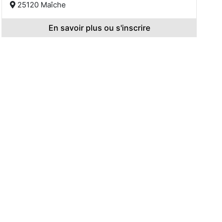
25120 Maîche
En savoir plus ou s'inscrire