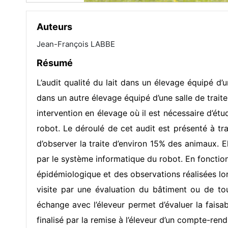
Auteurs
Jean-François LABBE
Résumé
L’audit qualité du lait dans un élevage équipé d
dans un autre élevage équipé d’une salle de traite
intervention en élevage où il est nécessaire d’ét
robot. Le déroulé de cet audit est présenté à tr
d’observer la traite d’environ 15% des animaux. 
par le système informatique du robot. En fonctio
épidémiologique et des observations réalisées lors
visite par une évaluation du bâtiment ou de tout
échange avec l’éleveur permet d’évaluer la faisab
finalisé par la remise à l’éleveur d’un compte-ren