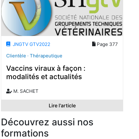
JNGTV GTV2022
Page 377
Clientèle · Thérapeutique
Vaccins viraux à façon :
modalités et actualités
M. SACHET
Lire l'article
Découvrez aussi nos
formations