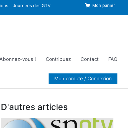
ions
Journées des GTV
Mon panier
Abonnez-vous !
Contribuez
Contact
FAQ
Mon compte / Connexion
D'autres articles