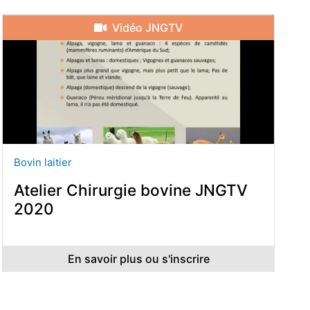
Vidéo JNGTV
Bovin laitier
Atelier Chirurgie bovine JNGTV
2020
En savoir plus ou s'inscrire