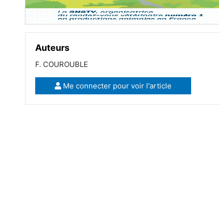
Auteurs
F. COUROUBLE
Me connecter pour voir l'article