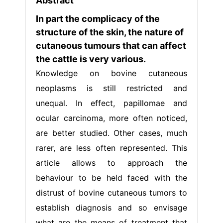
Abstract
In part the complicacy of the
structure of the skin, the nature of
cutaneous tumours that can affect
the cattle is very various.
Knowledge on bovine cutaneous
neoplasms is still restricted and
unequal. In effect, papillomae and
ocular carcinoma, more often noticed,
are better studied. Other cases, much
rarer, are less often represented. This
article allows to approach the
behaviour to be held faced with the
distrust of bovine cutaneous tumors to
establish diagnosis and so envisage
what are the means of treatment that