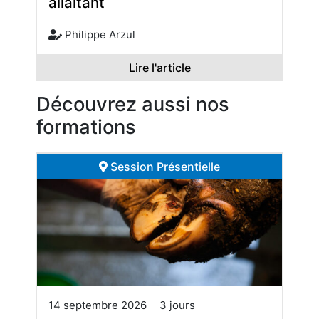
allaitant
Philippe Arzul
Lire l'article
Découvrez aussi nos
formations
Session Présentielle
14 septembre 2026
3 jours