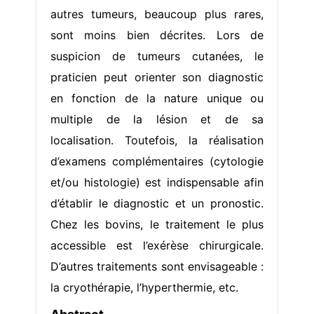
autres tumeurs, beaucoup plus rares,
sont moins bien décrites. Lors de
suspicion de tumeurs cutanées, le
praticien peut orienter son diagnostic
en fonction de la nature unique ou
multiple de la lésion et de sa
localisation. Toutefois, la réalisation
d’examens complémentaires (cytologie
et/ou histologie) est indispensable afin
d’établir le diagnostic et un pronostic.
Chez les bovins, le traitement le plus
accessible est l’exérèse chirurgicale.
D’autres traitements sont envisageable :
la cryothérapie, l’hyperthermie, etc.