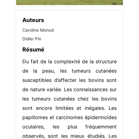
Auteurs
Caroline Monod
Didier Pin
Résumé
Du fait de la complexité de la structure
de la peau, les tumeurs cutanées
susceptibles d’affecter les bovins sont
de nature variée. Les connaissances sur
les tumeurs cutanées chez les bovins
sont encore limitées et inégales. Les
papillomes et carcinomes épidermoïdes
oculaires, les plus fréquemment
observés, sont les mieux étudiés. Les