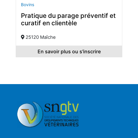
Bovins
Pratique du parage préventif et
curatif en clientèle
25120 Maîche
En savoir plus ou s'inscrire