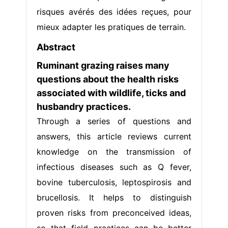
risques avérés des idées reçues, pour
mieux adapter les pratiques de terrain.
Abstract
Ruminant grazing raises many
questions about the health risks
associated with wildlife, ticks and
husbandry practices.
Through a series of questions and
answers, this article reviews current
knowledge on the transmission of
infectious diseases such as Q fever,
bovine tuberculosis, leptospirosis and
brucellosis. It helps to distinguish
proven risks from preconceived ideas,