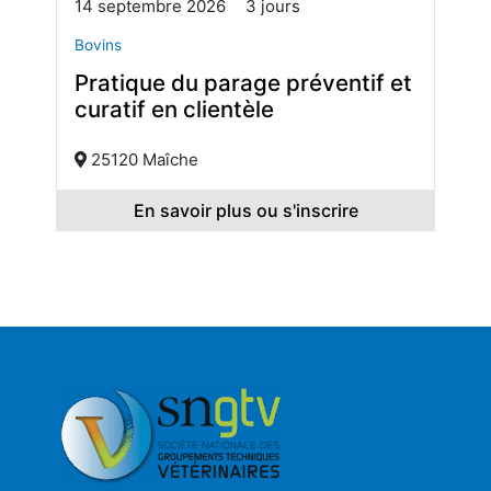
14 septembre 2026
3 jours
Bovins
Pratique du parage préventif et
curatif en clientèle
25120 Maîche
En savoir plus ou s'inscrire