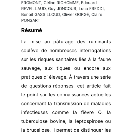
FROMONT, Céline RICHOMME, Edouard
REVEILLAUD, Guy JONCOUR, Luca FREDDI,
Benoît GASSILLOUD, Olivier GORGÉ, Claire
PONSART
Résumé
La mise au pâturage des ruminants
soulève de nombreuses interrogations
sur les risques sanitaires liés à la faune
sauvage, aux tiques ou encore aux
pratiques d’ élevage. À travers une série
de questions-réponses, cet article fait
le point sur les connaissances actuelles
concernant la transmission de maladies
infectieuses comme la fièvre Q, la
tuberculose bovine, la leptospirose ou
la brucellose. Il permet de distinguer les