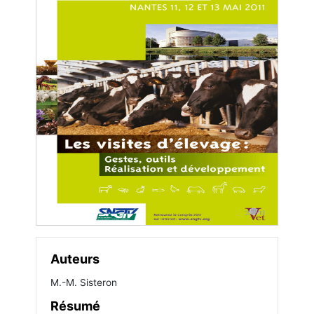
Auteurs
M.-M. Sisteron
Résumé