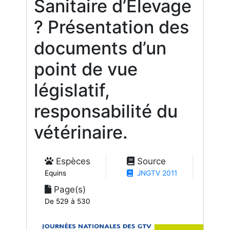
Sanitaire d’Élevage
? Présentation des
documents d’un
point de vue
législatif,
responsabilité du
vétérinaire.
Espèces
Source
Equins
JNGTV 2011
Page(s)
De 529 à 530