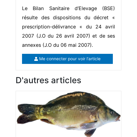
Le Bilan Sanitaire d’Elevage (BSE)
résulte des dispositions du décret «
prescription-délivrance « du 24 avril
2007 (J.O du 26 avril 2007) et de ses
annexes (J.O du 06 mai 2007).
Me connecter pour voir l'article
D'autres articles