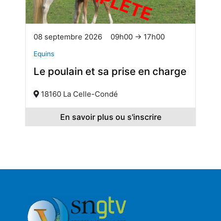
08 septembre 2026
09h00 → 17h00
Equins
Le poulain et sa prise en charge
18160 La Celle-Condé
En savoir plus ou s'inscrire