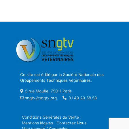
Ce site est édité par la Société Nationale des
Groupements Techniques Vétérinaires.
5 rue Moufle, 75011 Paris
sngtv@sngtv.org
01 49 29 58 58
Conditions Générales de Vente
Mentions légales
Contactez Nous
Mon compte / Connexion