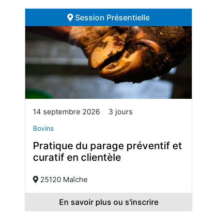
Session Présentielle
14 septembre 2026
3 jours
Bovins
Pratique du parage préventif et
curatif en clientèle
25120 Maîche
En savoir plus ou s'inscrire