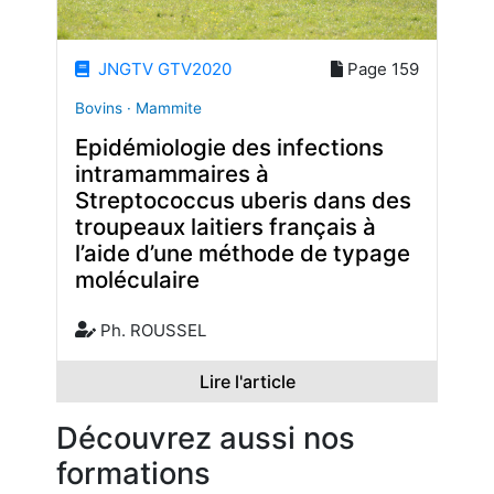
JNGTV GTV2020
Page 159
Bovins · Mammite
Epidémiologie des infections
intramammaires à
Streptococcus uberis dans des
troupeaux laitiers français à
l’aide d’une méthode de typage
moléculaire
Ph. ROUSSEL
Lire l'article
Découvrez aussi nos
formations