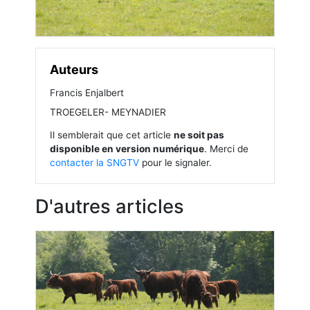
Auteurs
Francis Enjalbert
TROEGELER- MEYNADIER
Il semblerait que cet article
ne soit pas
disponible en version numérique
. Merci de
contacter la SNGTV
pour le signaler.
D'autres articles