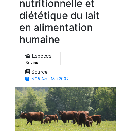
nutritionnelle et
diététique du lait
en alimentation
humaine
Espèces
Bovins
Source
N°15 Avril-Mai 2002