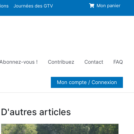
ions
Journées des GTV
Mon panier
Abonnez-vous !
Contribuez
Contact
FAQ
Mon compte / Connexion
D'autres articles