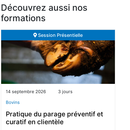
Découvrez aussi nos
formations
Session Présentielle
14 septembre 2026
3 jours
Bovins
Pratique du parage préventif et
curatif en clientèle