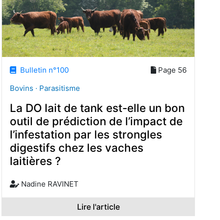
Bulletin n°100
Page 56
Bovins · Parasitisme
La DO lait de tank est-elle un bon
outil de prédiction de l’impact de
l’infestation par les strongles
digestifs chez les vaches
laitières ?
Nadine RAVINET
Lire l'article