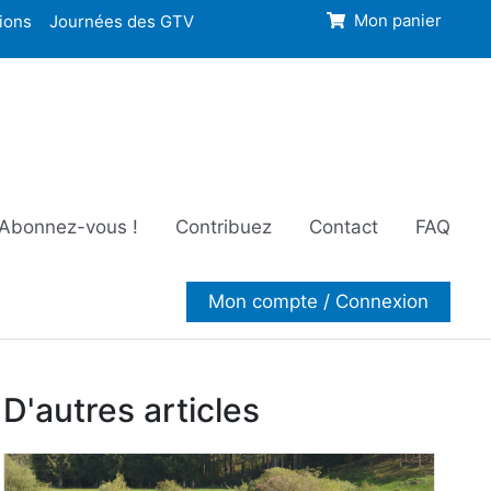
ions
Journées des GTV
Mon panier
Abonnez-vous !
Contribuez
Contact
FAQ
Mon compte / Connexion
D'autres articles