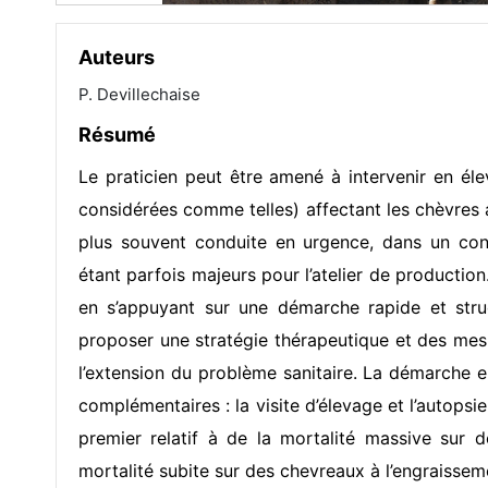
Auteurs
P. Devillechaise
Résumé
Le praticien peut être amené à intervenir en éle
considérées comme telles) affectant les chèvres a
plus souvent conduite en urgence, dans un cont
étant parfois majeurs pour l’atelier de production
en s’appuyant sur une démarche rapide et struct
proposer une stratégie thérapeutique et des mes
l’extension du problème sanitaire. La démarche 
complémentaires : la visite d’élevage et l’autopsie
premier relatif à de la mortalité massive sur
mortalité subite sur des chevreaux à l’engraissem