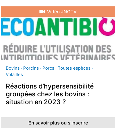
Vidéo JNGTV
Bovins · Porcins · Porcs · Toutes espèces ·
Volailles
Réactions d’hypersensibilité
groupées chez les bovins :
situation en 2023 ?
En savoir plus ou s'inscrire