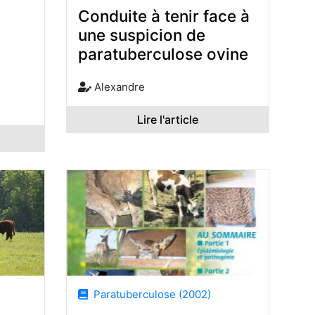
Conduite à tenir face à
une suspicion de
paratuberculose ovine
Alexandre
Lire l'article
Paratuberculose (2002)