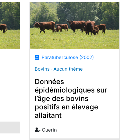
Paratuberculose (2002)
Bovins · Aucun thème
Données
épidémiologiques sur
l’âge des bovins
positifs en élevage
allaitant
Guerin