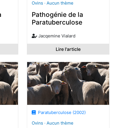
Ovins · Aucun thème
a
Pathogénie de la
Paratuberculose
Jacqemine Vialard
Lire l'article
Paratuberculose (2002)
Ovins · Aucun thème