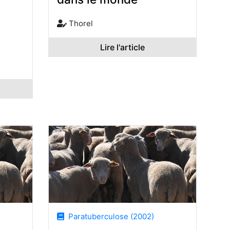
Thorel
Lire l'article
Paratuberculose (2002)