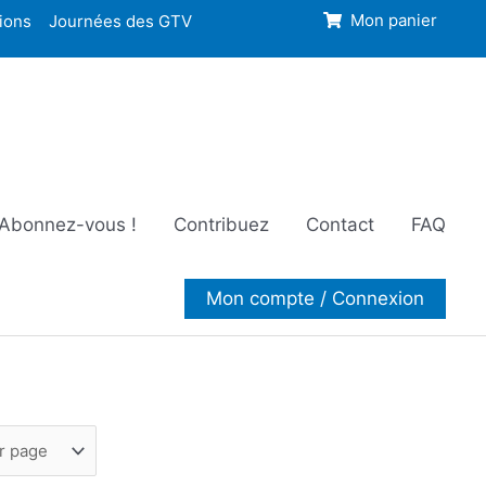
ions
Journées des GTV
Mon panier
Abonnez-vous !
Contribuez
Contact
FAQ
Mon compte / Connexion