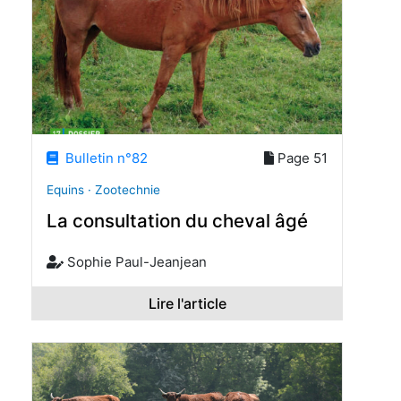
Bulletin n°82
Page 51
Equins · Zootechnie
La consultation du cheval âgé
Sophie Paul-Jeanjean
Lire l'article