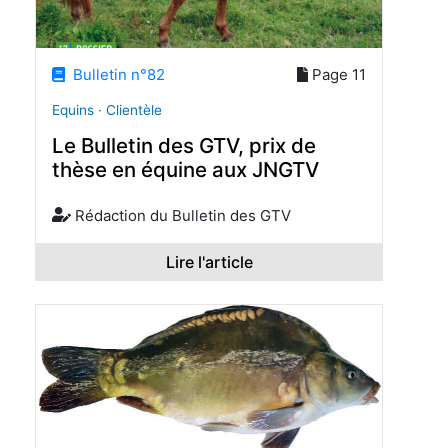
Bulletin n°82
Page 11
Equins · Clientèle
Le Bulletin des GTV, prix de
thèse en équine aux JNGTV
Rédaction du Bulletin des GTV
Lire l'article