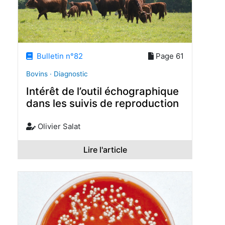
Bulletin n°82
Page 61
Bovins · Diagnostic
Intérêt de l’outil échographique
dans les suivis de reproduction
Olivier Salat
Lire l'article