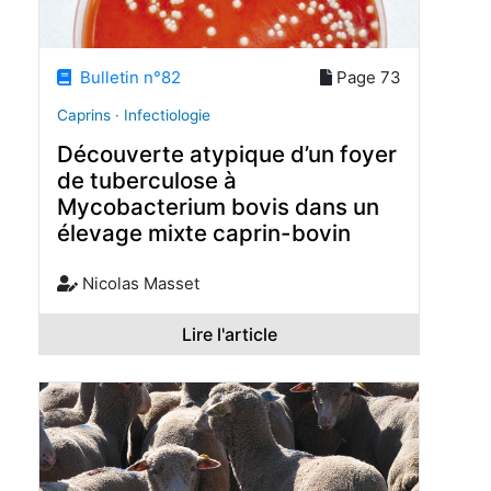
Bulletin n°82
Page 73
Caprins · Infectiologie
Découverte atypique d’un foyer
de tuberculose à
Mycobacterium bovis dans un
élevage mixte caprin-bovin
Nicolas Masset
Lire l'article