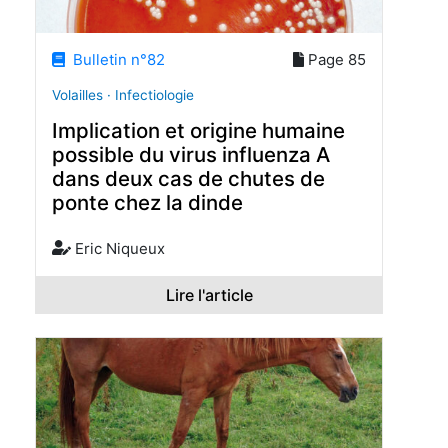
Bulletin n°82
Page 85
Volailles · Infectiologie
Implication et origine humaine
possible du virus influenza A
dans deux cas de chutes de
ponte chez la dinde
Eric Niqueux
Lire l'article