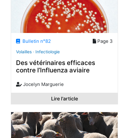
Bulletin n°82
Page 3
Volailles · Infectiologie
Des vétérinaires efficaces
contre l’Influenza aviaire
Jocelyn Marguerie
Lire l'article