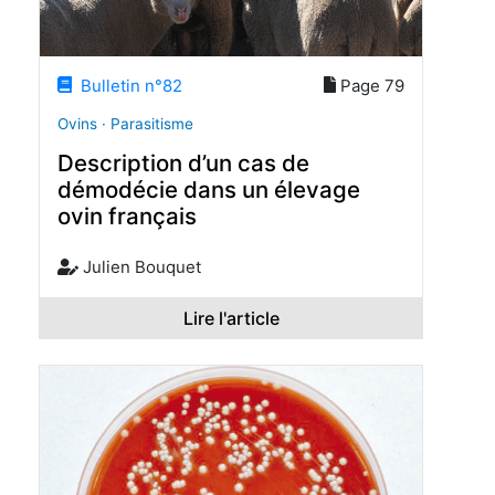
Bulletin n°82
Page 79
Ovins · Parasitisme
Description d’un cas de
démodécie dans un élevage
ovin français
Julien Bouquet
Lire l'article