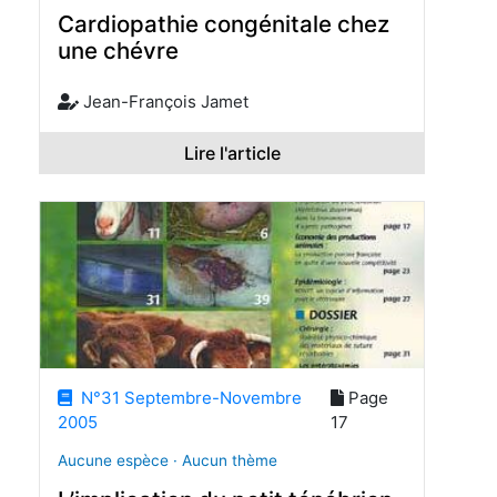
Cardiopathie congénitale chez
une chévre
Jean-François Jamet
Lire l'article
N°31 Septembre-Novembre
Page
2005
17
Aucune espèce · Aucun thème