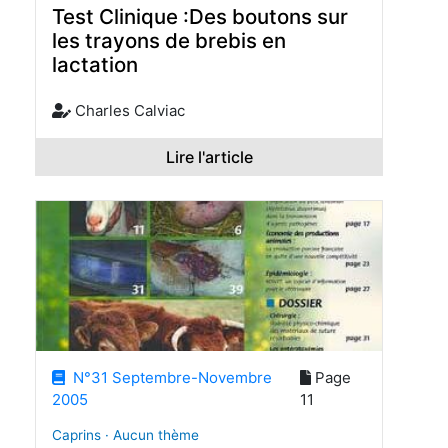
Test Clinique :Des boutons sur
les trayons de brebis en
lactation
Charles Calviac
Lire l'article
N°31 Septembre-Novembre
Page
2005
11
Caprins · Aucun thème