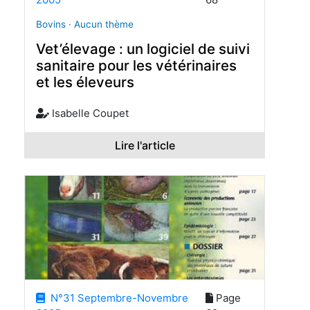
Bovins · Aucun thème
Vet’élevage : un logiciel de suivi
sanitaire pour les vétérinaires
et les éleveurs
Isabelle Coupet
Lire l'article
N°31 Septembre-Novembre
Page