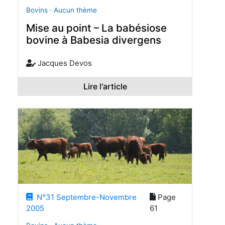
Bovins · Aucun thème
Mise au point – La babésiose
bovine à Babesia divergens
Jacques Devos
Lire l'article
N°31 Septembre-Novembre
Page
2005
61