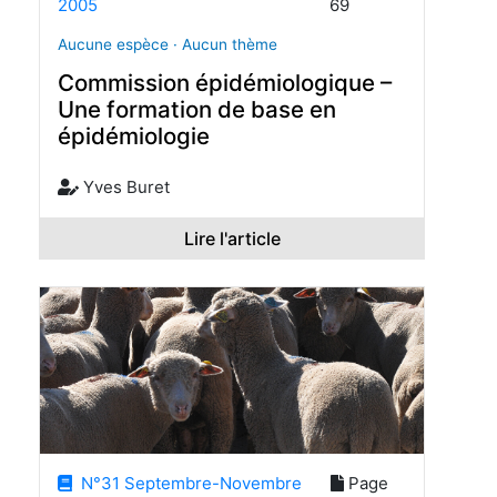
2005
69
Aucune espèce · Aucun thème
Commission épidémiologique –
Une formation de base en
épidémiologie
Yves Buret
Lire l'article
N°31 Septembre-Novembre
Page