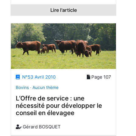
Lire l'article
N°53 Avril 2010
Page 107
Bovins · Aucun thème
L’Offre de service : une
nécessité pour développer le
conseil en élevagee
Gérard BOSQUET