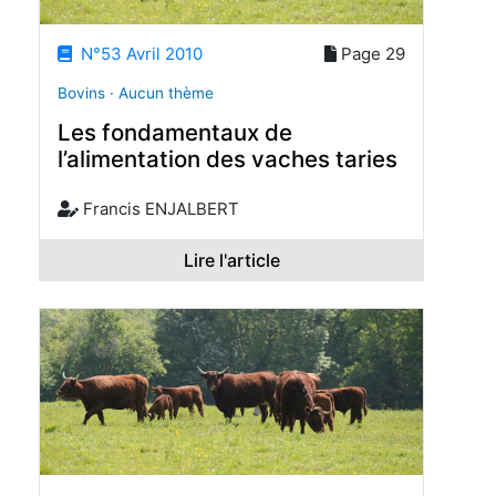
N°53 Avril 2010
Page 29
Bovins · Aucun thème
Les fondamentaux de
l’alimentation des vaches taries
Francis ENJALBERT
Lire l'article