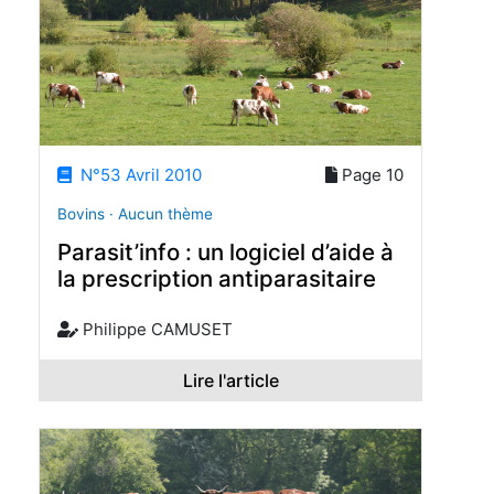
N°53 Avril 2010
Page 10
Bovins · Aucun thème
Parasit’info : un logiciel d’aide à
la prescription antiparasitaire
Philippe CAMUSET
Lire l'article