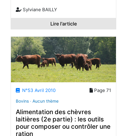
Sylviane BAILLY
Lire l'article
N°53 Avril 2010
Page 71
Bovins · Aucun thème
Alimentation des chèvres
laitières (2e partie) : les outils
pour composer ou contrôler une
ration