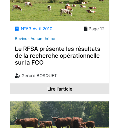
N°53 Avril 2010
Page 12
Bovins · Aucun thème
Le RFSA présente les résultats
de la recherche opérationnelle
sur la FCO
Gérard BOSQUET
Lire l'article