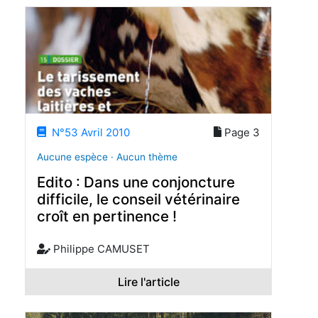
N°53 Avril 2010
Page 3
Aucune espèce · Aucun thème
Edito : Dans une conjoncture
difficile, le conseil vétérinaire
croît en pertinence !
Philippe CAMUSET
Lire l'article