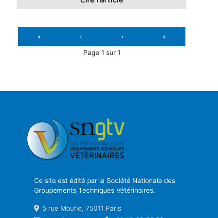
«
‹
›
»
Page 1 sur 1
Ce site est édité par la Société Nationale des
Groupements Techniques Vétérinaires.
5 rue Moufle, 75011 Paris