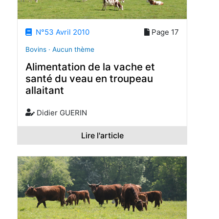
N°53 Avril 2010
Page 17
Bovins · Aucun thème
Alimentation de la vache et
santé du veau en troupeau
allaitant
Didier GUERIN
Lire l'article