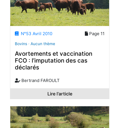
N°53 Avril 2010
Page 11
Bovins · Aucun thème
Avortements et vaccination
FCO : l’imputation des cas
déclarés
Bertrand FAROULT
Lire l'article