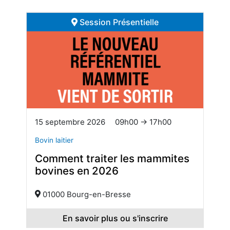
Session Présentielle
15 septembre 2026
09h00 → 17h00
Bovin laitier
Comment traiter les mammites
bovines en 2026
01000 Bourg-en-Bresse
En savoir plus ou s'inscrire