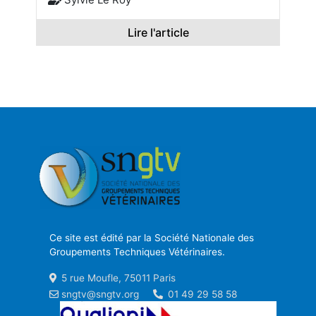
Lire l'article
Ce site est édité par la Société Nationale des
Groupements Techniques Vétérinaires.
5 rue Moufle, 75011 Paris
sngtv@sngtv.org
01 49 29 58 58