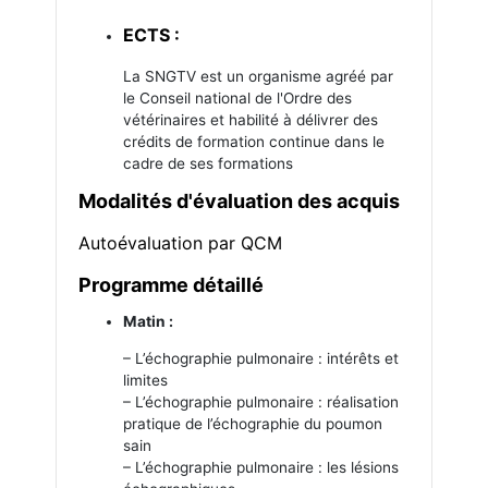
ECTS :
La SNGTV est un organisme agréé par
le Conseil national de l'Ordre des
vétérinaires et habilité à délivrer des
crédits de formation continue dans le
cadre de ses formations
Modalités d'évaluation des acquis
Autoévaluation par QCM
Programme détaillé
Matin :
– L’échographie pulmonaire : intérêts et
limites
– L’échographie pulmonaire : réalisation
pratique de l’échographie du poumon
sain
– L’échographie pulmonaire : les lésions