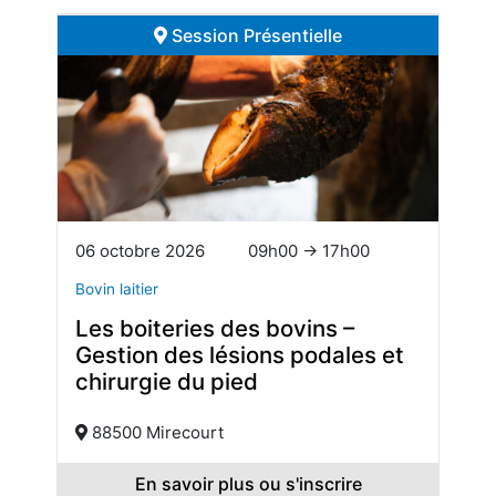
Session Présentielle
06 octobre 2026
09h00 → 17h00
Bovin laitier
Les boiteries des bovins –
Gestion des lésions podales et
chirurgie du pied
88500 Mirecourt
En savoir plus ou s'inscrire