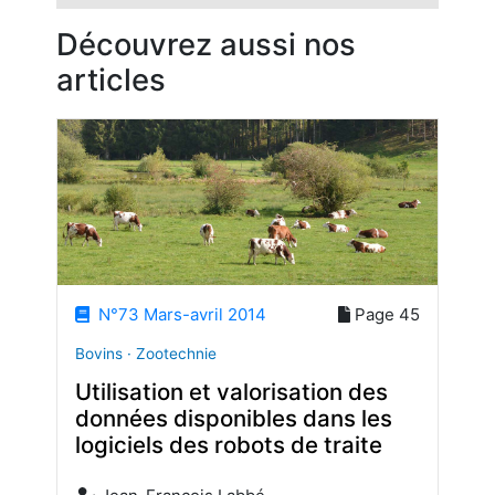
Découvrez aussi nos
articles
N°73 Mars-avril 2014
Page 45
Bovins · Zootechnie
Utilisation et valorisation des
données disponibles dans les
logiciels des robots de traite