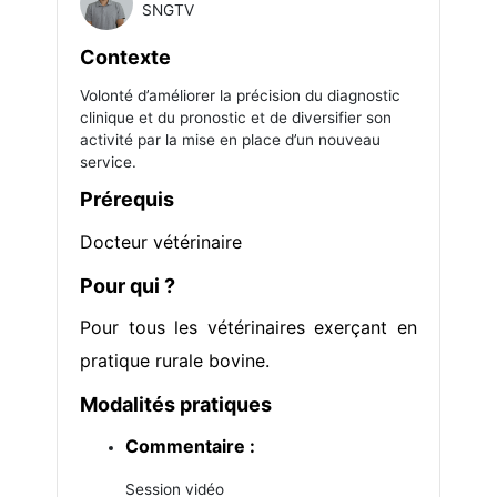
SNGTV
Contexte
Volonté d’améliorer la précision du diagnostic
clinique et du pronostic et de diversifier son
activité par la mise en place d’un nouveau
service.
Prérequis
Docteur vétérinaire
Pour qui ?
Pour tous les vétérinaires exerçant en
pratique rurale bovine.
Modalités pratiques
Commentaire :
Session vidéo