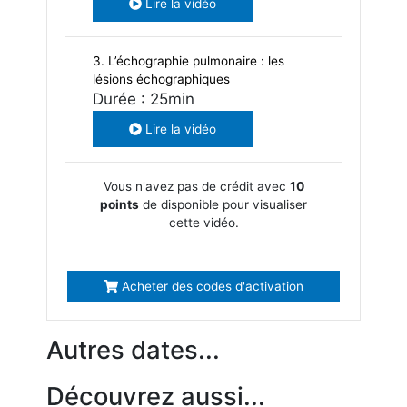
Lire la vidéo
3. L’échographie pulmonaire : les
lésions échographiques
Durée : 25min
Lire la vidéo
Vous n'avez pas de crédit avec
10
points
de disponible pour visualiser
cette vidéo.
Acheter des codes d'activation
Autres dates...
Découvrez aussi...