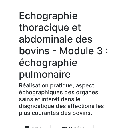
Echographie
thoracique et
abdominale des
bovins - Module 3 :
échographie
pulmonaire
Réalisation pratique, aspect
échographiques des organes
sains et intérêt dans le
diagnostique des affections les
plus courantes des bovins.