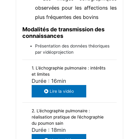
observées pour les affections les
plus fréquentes des bovins
Modalités de transmission des
connaissances
Présentation des données théoriques
par vidéoprojection
1. L’échographie pulmonaire : intérêts
et limites
Durée : 16min
Lire la vidéo
2. L’échographie pulmonaire :
réalisation pratique de l’échographie
du poumon sain
Durée : 18min