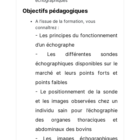
échographiques
Objectifs pédagogiques
A l’issue de la formation, vous
connaîtrez :
- Les principes du fonctionnement
d’un échographe
- Les différentes sondes
échographiques disponibles sur le
marché et leurs points forts et
points faibles
- Le positionnement de la sonde
et les images observées chez un
individu sain pour l’échographie
des organes thoraciques et
abdominaux des bovins
- Les images échographiques