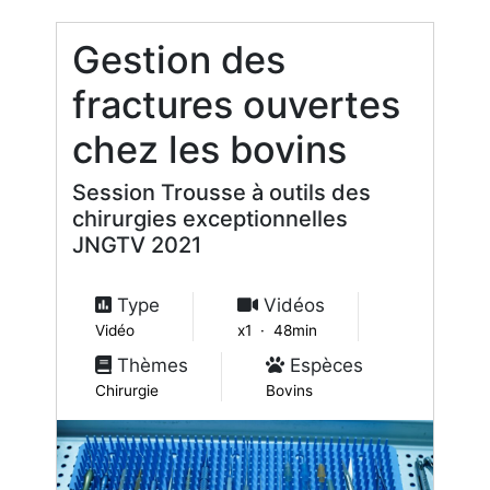
Gestion des
fractures ouvertes
chez les bovins
Session Trousse à outils des
chirurgies exceptionnelles
JNGTV 2021
Type
Vidéos
Vidéo
x1 · 48min
Thèmes
Espèces
Chirurgie
Bovins