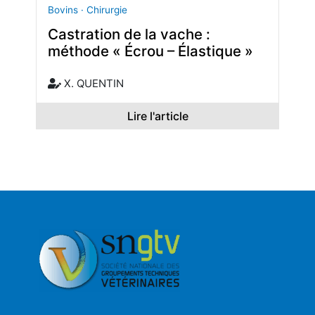
Bovins · Chirurgie
Castration de la vache :
méthode « Écrou – Élastique »
X. QUENTIN
Lire l'article