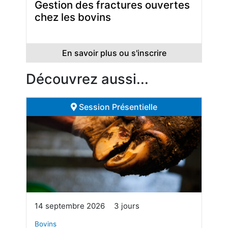
Gestion des fractures ouvertes
chez les bovins
En savoir plus ou s'inscrire
Découvrez aussi...
Session Présentielle
14 septembre 2026
3 jours
Bovins