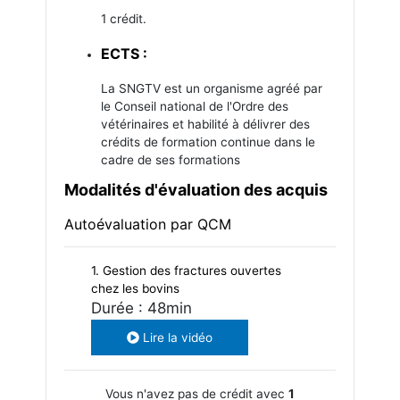
1 crédit.
ECTS :
La SNGTV est un organisme agréé par
le Conseil national de l'Ordre des
vétérinaires et habilité à délivrer des
crédits de formation continue dans le
cadre de ses formations
Modalités d'évaluation des acquis
Autoévaluation par QCM
1. Gestion des fractures ouvertes
chez les bovins
Durée : 48min
Lire la vidéo
Vous n'avez pas de crédit avec
1