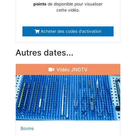
points
de disponible pour visualiser
cette vidéo.
Acheter des codes d'activation
Autres dates...
Vidéo JNGTV
Bovins