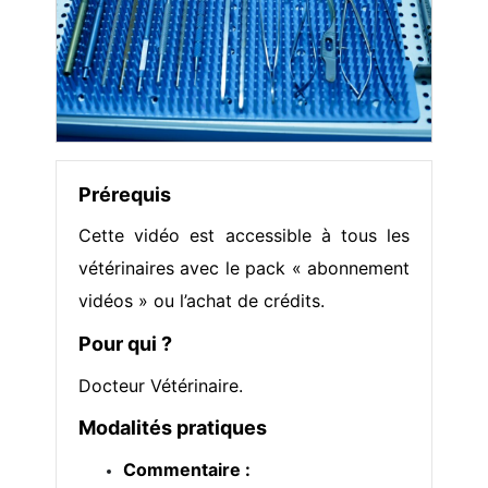
Prérequis
Cette vidéo est accessible à tous les
vétérinaires avec le pack « abonnement
vidéos » ou l’achat de crédits.
Pour qui ?
Docteur Vétérinaire.
Modalités pratiques
Commentaire :