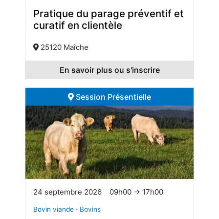
Pratique du parage préventif et
curatif en clientèle
25120 Maîche
En savoir plus ou s'inscrire
Session Présentielle
24 septembre 2026
09h00 → 17h00
Bovin viande · Bovins