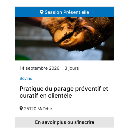
Session Présentielle
14 septembre 2026
3 jours
Bovins
Pratique du parage préventif et
curatif en clientèle
25120 Maîche
En savoir plus ou s'inscrire