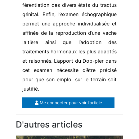
férentiation des divers états du tractus
génital. Enfin, l’examen échographique
permet une approche individualisée et
affinée de la reproduction d’une vache
laitière ainsi que l’adoption des
traitements hormonaux les plus adaptés
et raisonnés. L’apport du Dop-pler dans
cet examen nécessite d’être précisé
pour que son emploi sur le terrain soit
justifié.
Me connecter pour voir l'article
D'autres articles