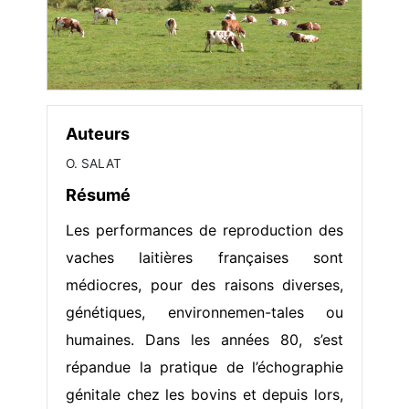
Auteurs
O. SALAT
Résumé
Les performances de reproduction des
vaches laitières françaises sont
médiocres, pour des raisons diverses,
génétiques, environnemen-tales ou
humaines. Dans les années 80, s’est
répandue la pratique de l’échographie
génitale chez les bovins et depuis lors,