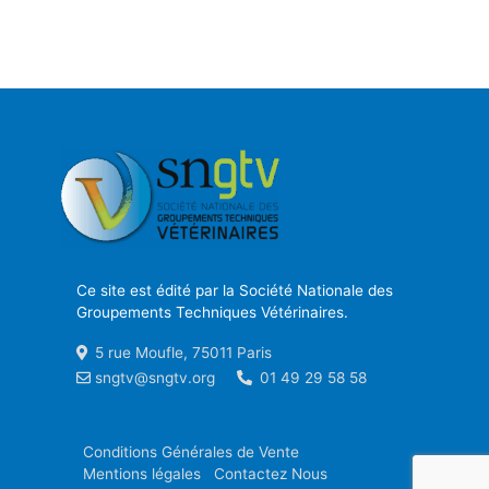
Ce site est édité par la Société Nationale des
Groupements Techniques Vétérinaires.
5 rue Moufle, 75011 Paris
sngtv@sngtv.org
01 49 29 58 58
Conditions Générales de Vente
Mentions légales
Contactez Nous