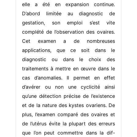
elle a été en expansion continue.
D’abord limitée au diagnostic de
gestation, son emploi s’est vite
complété de l’observation des ovaires.
Cet examen a de nombreuses
applications, que ce soit dans le
diagnostic ou dans le choix des
traitements à mettre en œuvre dans le
cas d’anomalies. Il permet en effet
d’avérer ou non une cyclicité ainsi
qu’une détection précise de l’existence
et de la nature des kystes ovariens. De
plus, l’examen comparé des ovaires et
de l’utérus évite la plupart des erreurs
que l’on peut commettre dans la dif-