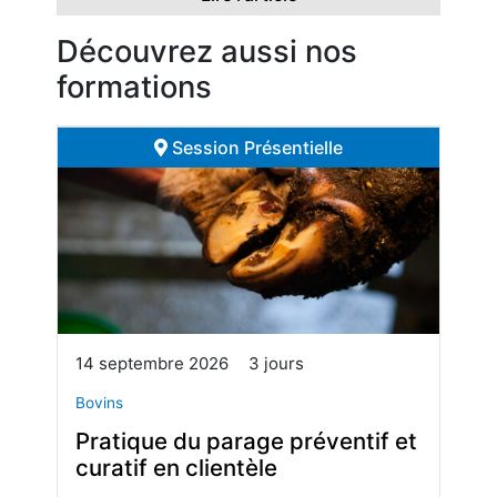
Découvrez aussi nos
formations
Session Présentielle
14 septembre 2026
3 jours
Bovins
Pratique du parage préventif et
curatif en clientèle