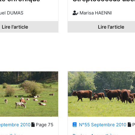
el DUMAS
Marisa HAENNI
Lire l'article
Lire l'article
ptembre 2010
Page 75
N°55 Septembre 2010
P