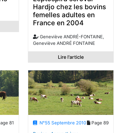
Hardjo chez les bovins
femelles adultes en
France en 2004
Geneviève ANDRÉ-FONTAINE,
Geneviève ANDRÉ FONTAINE
Lire l'article
age 81
N°55 Septembre 2010
Page 89