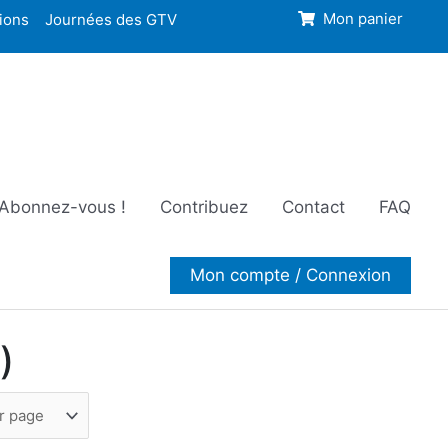
ions
Journées des GTV
Mon panier
Abonnez-vous !
Contribuez
Contact
FAQ
Mon compte / Connexion
)