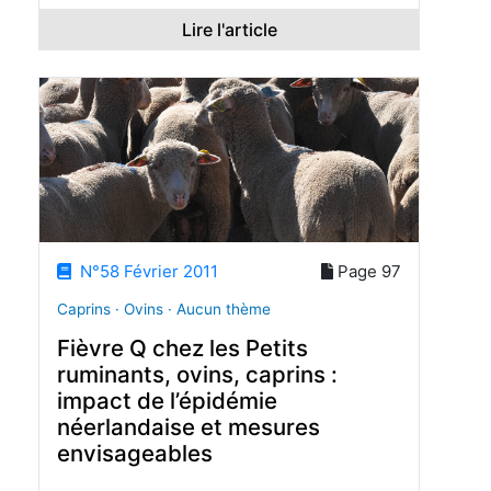
Lire l'article
N°58 Février 2011
Page 97
Caprins · Ovins · Aucun thème
Fièvre Q chez les Petits
ruminants, ovins, caprins :
impact de l’épidémie
néerlandaise et mesures
envisageables