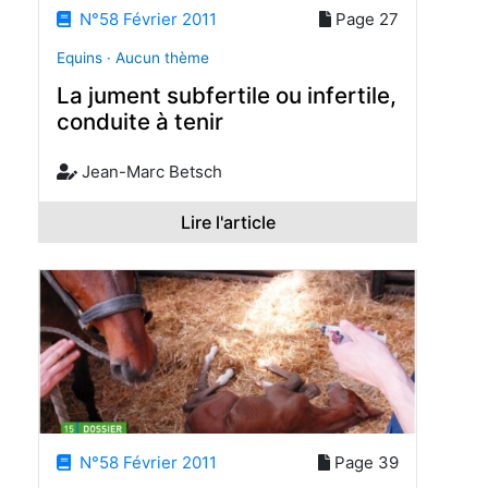
N°58 Février 2011
Page 27
Equins · Aucun thème
La jument subfertile ou infertile,
conduite à tenir
Jean-Marc Betsch
Lire l'article
N°58 Février 2011
Page 39