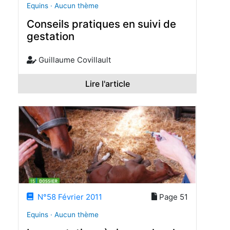
Equins · Aucun thème
Conseils pratiques en suivi de
gestation
Guillaume Covillault
Lire l'article
N°58 Février 2011
Page 51
Equins · Aucun thème