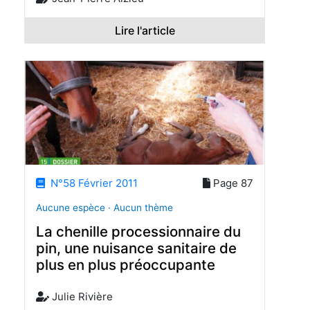
Lire l'article
N°58 Février 2011
Page 87
Aucune espèce · Aucun thème
La chenille processionnaire du
pin, une nuisance sanitaire de
plus en plus préoccupante
Julie Rivière