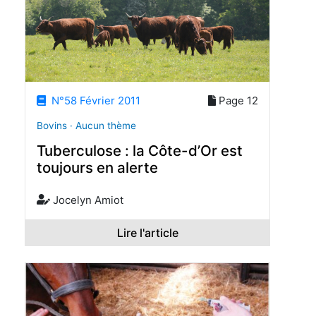
N°58 Février 2011
Page 12
Bovins · Aucun thème
Tuberculose : la Côte-d’Or est
toujours en alerte
Jocelyn Amiot
Lire l'article