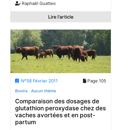
Raphaël Guatteo
Lire l'article
N°58 Février 2011
Page 105
Bovins · Aucun thème
Comparaison des dosages de
glutathion peroxydase chez des
vaches avortées et en post-
partum