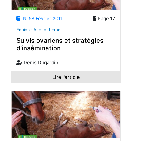
N°58 Février 2011
Page 17
Equins · Aucun thème
Suivis ovariens et stratégies
d’insémination
Denis Dugardin
Lire l'article