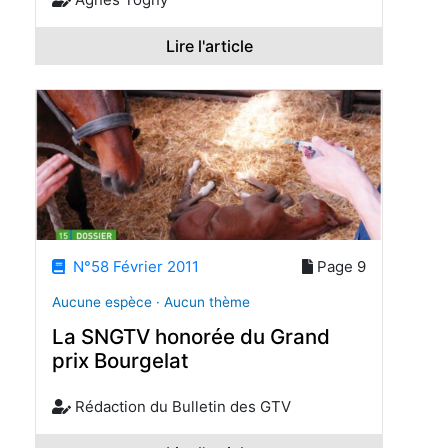
Lire l'article
N°58 Février 2011
Page 9
Aucune espèce · Aucun thème
La SNGTV honorée du Grand
prix Bourgelat
Rédaction du Bulletin des GTV