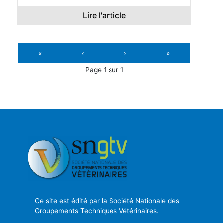
Lire l'article
«
‹
›
»
Page 1 sur 1
Ce site est édité par la Société Nationale des
Groupements Techniques Vétérinaires.