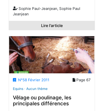
Sophie Paul-Jeanjean, Sophie Paul
Jeanjean
Lire l'article
N°58 Février 2011
Page 67
Equins · Aucun thème
Vêlage ou poulinage, les
principales différences