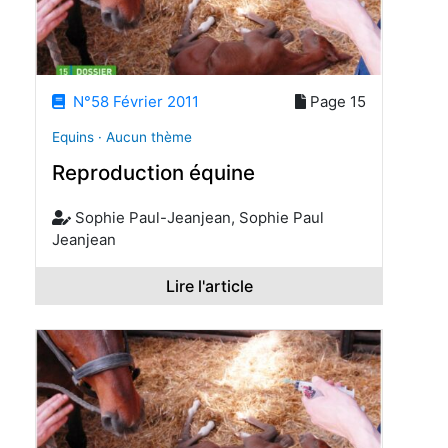
N°58 Février 2011
Page 15
Equins · Aucun thème
Reproduction équine
Sophie Paul-Jeanjean, Sophie Paul
Jeanjean
Lire l'article