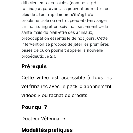
difficilement accessibles (comme le pH
ruminal) auparavant. Ils peuvent permettre de
plus de situer rapidement s’il s’agit d’un
problème isolé ou de troupeau et d’envisager
un monitoring et un suivi non seulement de la
santé mais du bien-être des animaux,
préoccupation essentielle de nos jours. Cette
intervention se propose de jeter les premières
bases de qu’on pourrait appeler la nouvelle
propédeutique 2.0.
Prérequis
Cette vidéo est accessible à tous les
vétérinaires avec le pack « abonnement
vidéos » ou l’achat de crédits.
Pour qui ?
Docteur Vétérinaire.
Modalités pratiques