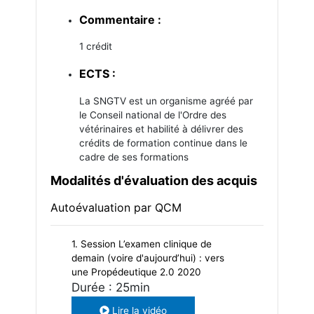
Commentaire :
1 crédit
ECTS :
La SNGTV est un organisme agréé par
le Conseil national de l'Ordre des
vétérinaires et habilité à délivrer des
crédits de formation continue dans le
cadre de ses formations
Modalités d'évaluation des acquis
Autoévaluation par QCM
1. Session L’examen clinique de
demain (voire d'aujourd’hui) : vers
une Propédeutique 2.0 2020
Durée : 25min
Lire la vidéo