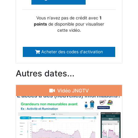
Vous n'avez pas de crédit avec
1
points
de disponible pour visualiser
cette vidéo.
Acheter des codes d'activation
Autres dates...
Vidéo JNGTV