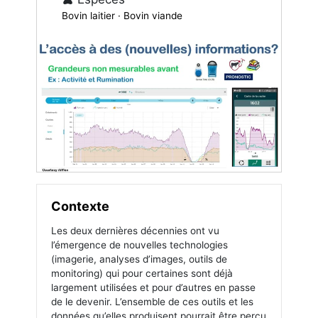
Bovin laitier · Bovin viande
Contexte
Les deux dernières décennies ont vu
l’émergence de nouvelles technologies
(imagerie, analyses d’images, outils de
monitoring) qui pour certaines sont déjà
largement utilisées et pour d’autres en passe
de le devenir. L’ensemble de ces outils et les
données qu’elles produisent pourrait être perçu