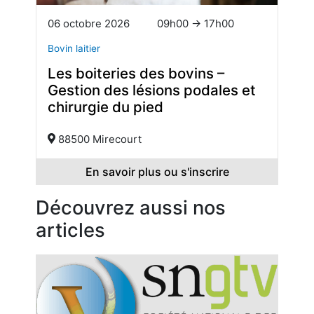
06 octobre 2026
09h00 → 17h00
Bovin laitier
Les boiteries des bovins –
Gestion des lésions podales et
chirurgie du pied
88500 Mirecourt
En savoir plus ou s'inscrire
Découvrez aussi nos
articles