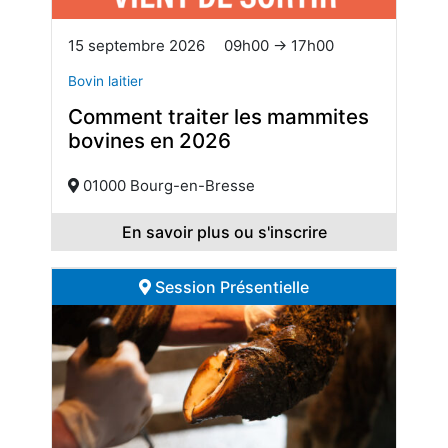
15 septembre 2026
09h00 → 17h00
Bovin laitier
Comment traiter les mammites
bovines en 2026
01000 Bourg-en-Bresse
En savoir plus ou s'inscrire
Session Présentielle