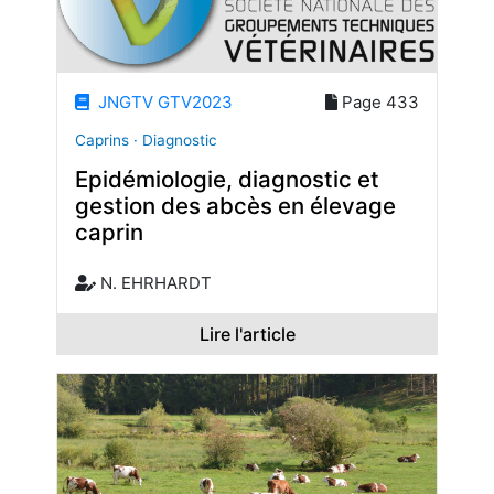
JNGTV GTV2023
Page 433
Caprins · Diagnostic
Epidémiologie, diagnostic et
gestion des abcès en élevage
caprin
N. EHRHARDT
Lire l'article