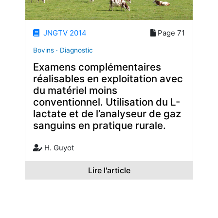
JNGTV 2014
Page 71
Bovins · Diagnostic
Examens complémentaires
réalisables en exploitation avec
du matériel moins
conventionnel. Utilisation du L-
lactate et de l’analyseur de gaz
sanguins en pratique rurale.
H. Guyot
Lire l'article