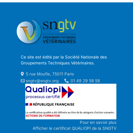
Ce site est édité par la Société Nationale des
Groupements Techniques Vétérinaires.
5 rue Moufle, 75011 Paris
sngtv@sngtv.org
01 49 29 58 58
Pour en savoir plus
Afficher le certificat QUALIOPI de la SNGTV