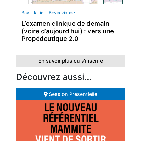
Bovin laitier · Bovin viande
L’examen clinique de demain
(voire d’aujourd’hui) : vers une
Propédeutique 2.0
En savoir plus ou s'inscrire
Découvrez aussi...
Session Présentielle