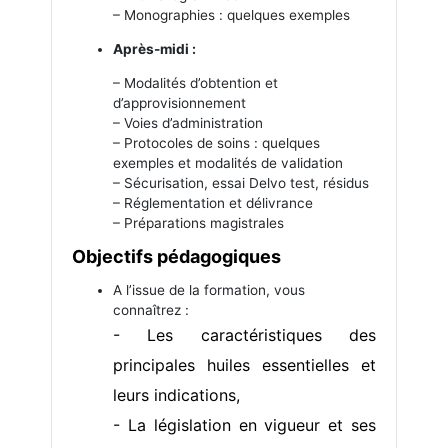
– Monographies : quelques exemples
Après-midi :
– Modalités d’obtention et
d’approvisionnement
– Voies d’administration
– Protocoles de soins : quelques
exemples et modalités de validation
– Sécurisation, essai Delvo test, résidus
– Réglementation et délivrance
– Préparations magistrales
Objectifs pédagogiques
A l’issue de la formation, vous
connaîtrez :
- Les caractéristiques des
principales huiles essentielles et
leurs indications,
- La législation en vigueur et ses