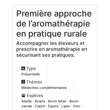
Première approche
de l’aromathérapie
en pratique rurale
Accompagner les éleveurs et
prescrire en aromathérapie en
sécurisant ses pratiques.
Type
Présentielle
Thèmes
Médecines complémentaires
Espèces
Abeille · Aviaire · Bovin laitier · Bovin
viande · Caprin · Equins · Lapin · Ovin ·