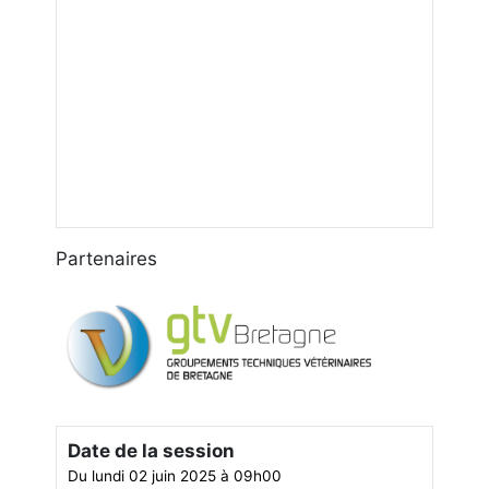
Partenaires
Date de la session
Du lundi 02 juin 2025 à 09h00