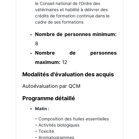
le Conseil national de l'Ordre des
vétérinaires et habilité à délivrer des
crédits de formation continue dans le
cadre de ses formations
Nombre de personnes minimum:
8
Nombre de personnes
maximum:
12
Modalités d'évaluation des acquis
Autoévaluation par QCM
Programme détaillé
Matin :
– Composition des huiles essentielles
– Activités biologiques
– Toxicité
– Aromatogrammes