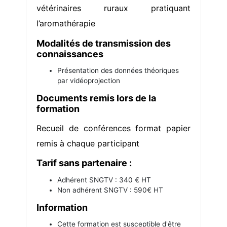
vétérinaires ruraux pratiquant
l’aromathérapie
Modalités de transmission des
connaissances
Présentation des données théoriques
par vidéoprojection
Documents remis lors de la
formation
Recueil de conférences format papier
remis à chaque participant
Tarif sans partenaire :
Adhérent SNGTV : 340 € HT
Non adhérent SNGTV : 590€ HT
Information
Cette formation est susceptible d'être