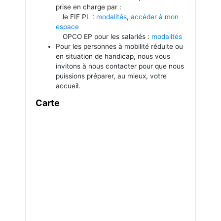
prise en charge par :
le FIF PL :
modalités
,
accéder à mon
espace
OPCO EP pour les salariés :
modalités
Pour les personnes à mobilité réduite ou
en situation de handicap, nous vous
invitons à nous contacter pour que nous
puissions préparer, au mieux, votre
accueil.
Carte