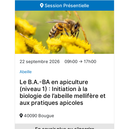
Session Présentielle
22 septembre 2026
09h00 → 17h00
Abeille
Le B.A.-BA en apiculture
(niveau 1) : Initiation à la
biologie de l’abeille mellifère et
aux pratiques apicoles
40090 Bougue