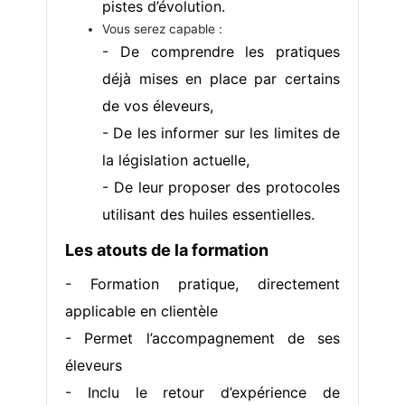
pistes d’évolution.
Vous serez capable :
- De comprendre les pratiques
déjà mises en place par certains
de vos éleveurs,
- De les informer sur les limites de
la législation actuelle,
- De leur proposer des protocoles
utilisant des huiles essentielles.
Les atouts de la formation
- Formation pratique, directement
applicable en clientèle
- Permet l’accompagnement de ses
éleveurs
- Inclu le retour d’expérience de