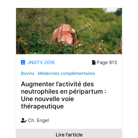
JNGTV 2016
Page 913
Bovins · Médecines complémentaires
Augmenter l’activité des
neutrophiles en péripartum :
Une nouvelle voie
thérapeutique
Ch. Engel
Lire l'article