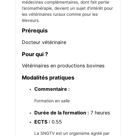
médecines complémentaires, dont fait partie
l’aromathérapie, devient un sujet d’intérêt pour
les vétérinaires ruraux comme pour les
éleveurs.
Prérequis
Docteur vétérinaire
Pour qui ?
Vétérinaires en productions bovines
Modalités pratiques
Commentaire :
Formation en salle
Durée de la formation :
7 heures
ECTS :
0.55
La SNGTV est un organisme agréé par