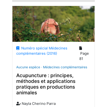
Numéro spécial Médecines
complémentaires (2016)
Page
81
Aucune espèce · Médecines complémentaires
Acupuncture : principes,
méthodes et applications
pratiques en productions
animales
Nayla Cherino Parra