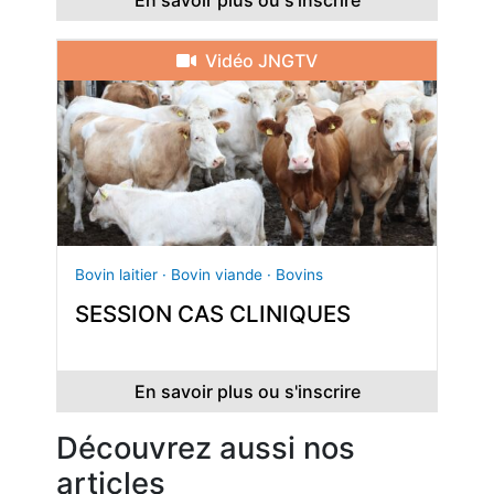
En savoir plus ou s'inscrire
Vidéo JNGTV
Bovin laitier · Bovin viande · Bovins
SESSION CAS CLINIQUES
En savoir plus ou s'inscrire
Découvrez aussi nos
articles