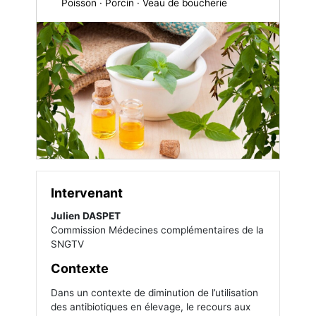
Poisson · Porcin · Veau de boucherie
Intervenant
Julien DASPET
Commission Médecines complémentaires de la
SNGTV
Contexte
Dans un contexte de diminution de l’utilisation
des antibiotiques en élevage, le recours aux