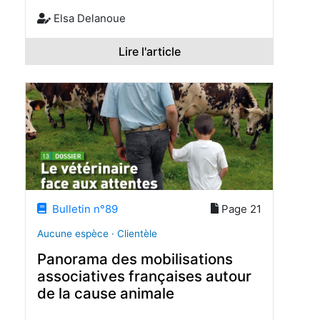
Elsa Delanoue
Lire l'article
Bulletin n°89
Page 21
Aucune espèce · Clientèle
Panorama des mobilisations
associatives françaises autour
de la cause animale