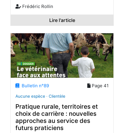
Frédéric Rollin
Lire l'article
Bulletin n°89
Page 41
Aucune espèce · Clientèle
Pratique rurale, territoires et
choix de carrière : nouvelles
approches au service des
futurs praticiens