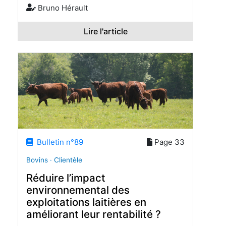
Bruno Hérault
Lire l'article
Bulletin n°89
Page 33
Bovins · Clientèle
Réduire l’impact
environnemental des
exploitations laitières en
améliorant leur rentabilité ?