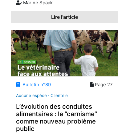
Marine Spaak
Lire l'article
Bulletin n°89
Page 27
Aucune espèce · Clientèle
L’évolution des conduites
alimentaires : le ‘’carnisme’’
comme nouveau problème
public