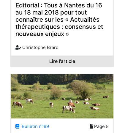
Editorial : Tous à Nantes du 16
au 18 mai 2018 pour tout
connaître sur les « Actualités
thérapeutiques : consensus et
nouveaux enjeux »
Christophe Brard
Lire l'article
Bulletin n°89
Page 8