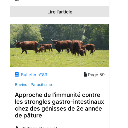
Lire l'article
Bulletin n°89
Page 59
Bovins · Parasitisme
Approche de l’immunité contre
les strongles gastro-intestinaux
chez des génisses de 2e année
de pâture