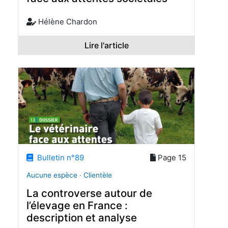
Hélène Chardon
Lire l'article
Bulletin n°89
Page 15
Aucune espèce · Clientèle
La controverse autour de
l’élevage en France :
description et analyse