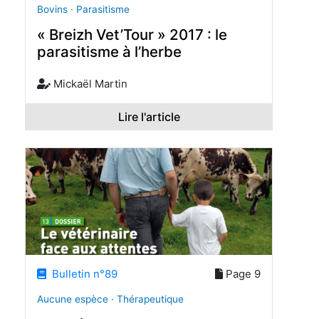
Bovins · Parasitisme
« Breizh Vet’Tour » 2017 : le
parasitisme à l’herbe
Mickaël Martin
Lire l'article
Bulletin n°89
Page 9
Aucune espèce · Thérapeutique