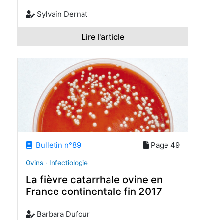
Sylvain Dernat
Lire l'article
Bulletin n°89
Page 49
Ovins · Infectiologie
La fièvre catarrhale ovine en
France continentale fin 2017
Barbara Dufour