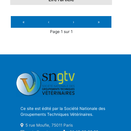
«
‹
›
»
Page 1 sur 1
Ce site est édité par la Société Nationale des
Groupements Techniques Vétérinaires.
5 rue Moufle, 75011 Paris