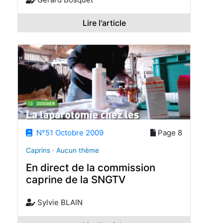
Lire l'article
N°51 Octobre 2009
Page 8
Caprins · Aucun thème
En direct de la commission
caprine de la SNGTV
Sylvie BLAIN