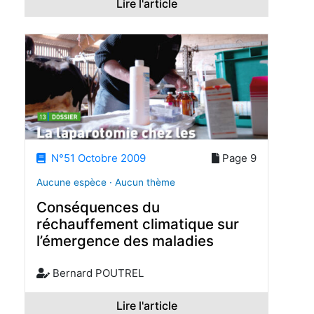
Lire l'article
N°51 Octobre 2009
Page 9
Aucune espèce · Aucun thème
Conséquences du
réchauffement climatique sur
l’émergence des maladies
Bernard POUTREL
Lire l'article