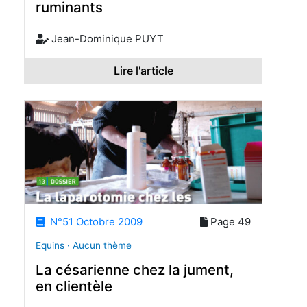
ruminants
Jean-Dominique PUYT
Lire l'article
N°51 Octobre 2009
Page 49
Equins · Aucun thème
La césarienne chez la jument,
en clientèle