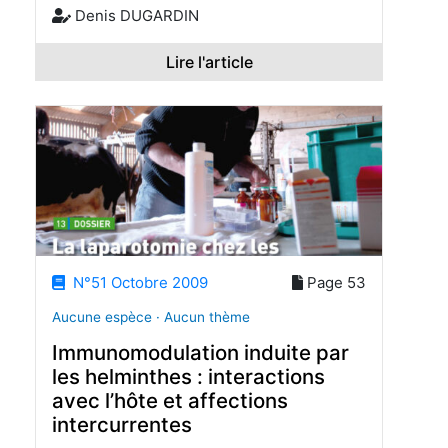
Denis DUGARDIN
Lire l'article
N°51 Octobre 2009
Page 53
Aucune espèce · Aucun thème
Immunomodulation induite par
les helminthes : interactions
avec l’hôte et affections
intercurrentes