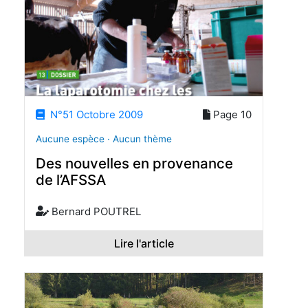
N°51 Octobre 2009
Page 10
Aucune espèce · Aucun thème
Des nouvelles en provenance
de l’AFSSA
Bernard POUTREL
Lire l'article