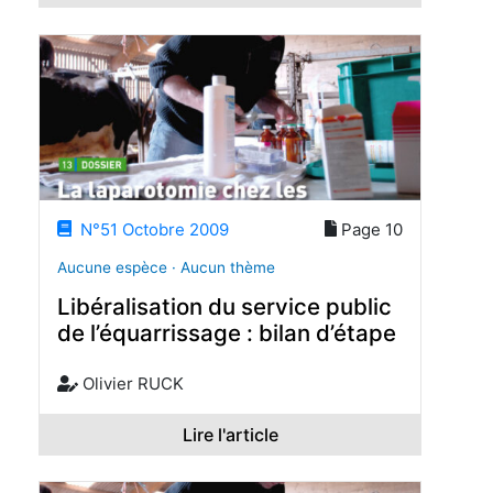
N°51 Octobre 2009
Page 10
Aucune espèce · Aucun thème
Libéralisation du service public
de l’équarrissage : bilan d’étape
Olivier RUCK
Lire l'article