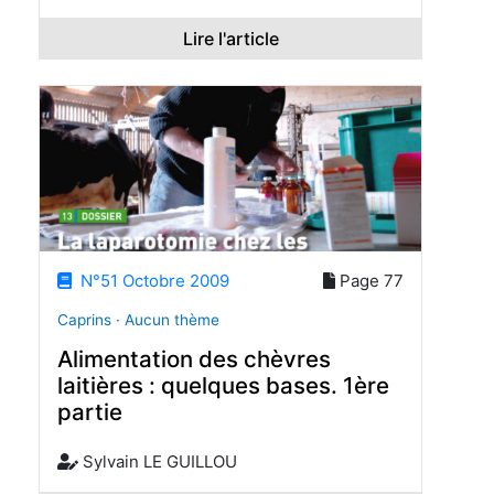
Lire l'article
N°51 Octobre 2009
Page 77
Caprins · Aucun thème
Alimentation des chèvres
laitières : quelques bases. 1ère
partie
Sylvain LE GUILLOU