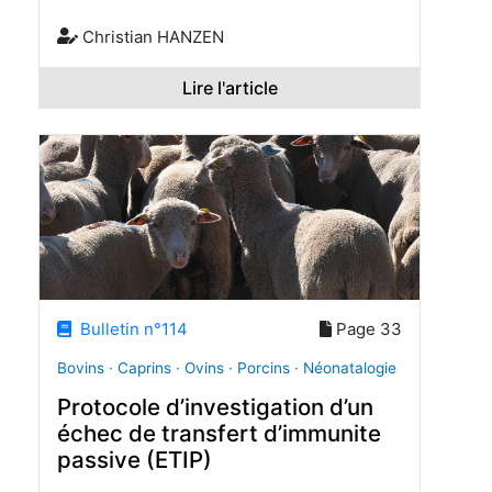
Christian HANZEN
Lire l'article
Bulletin n°114
Page 33
Bovins · Caprins · Ovins · Porcins · Néonatalogie
Protocole d’investigation d’un
échec de transfert d’immunite
passive (ETIP)