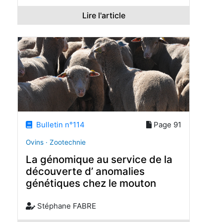
Lire l'article
Bulletin n°114
Page 91
Ovins · Zootechnie
La génomique au service de la
découverte d’ anomalies
génétiques chez le mouton
Stéphane FABRE