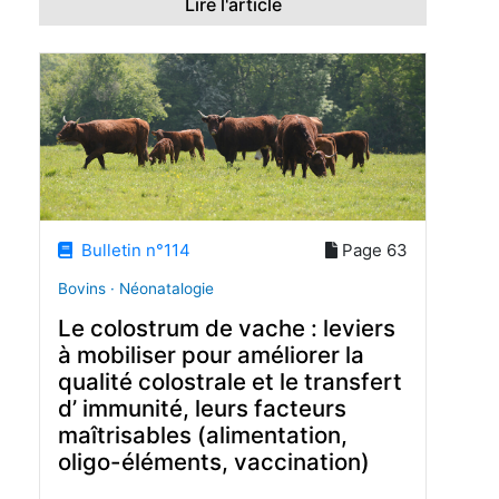
Lire l'article
Bulletin n°114
Page 63
Bovins · Néonatalogie
Le colostrum de vache : leviers
à mobiliser pour améliorer la
qualité colostrale et le transfert
d’ immunité, leurs facteurs
maîtrisables (alimentation,
oligo-éléments, vaccination)