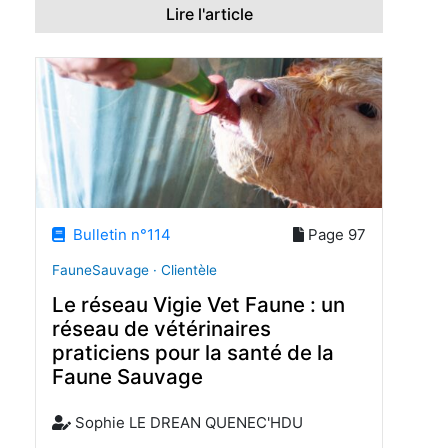
Lire l'article
Bulletin n°114
Page 97
FauneSauvage · Clientèle
Le réseau Vigie Vet Faune : un
réseau de vétérinaires
praticiens pour la santé de la
Faune Sauvage
Sophie LE DREAN QUENEC'HDU