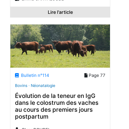
Lire l'article
Bulletin n°114
Page 77
Bovins · Néonatalogie
Évolution de la teneur en IgG
dans le colostrum des vaches
au cours des premiers jours
postpartum