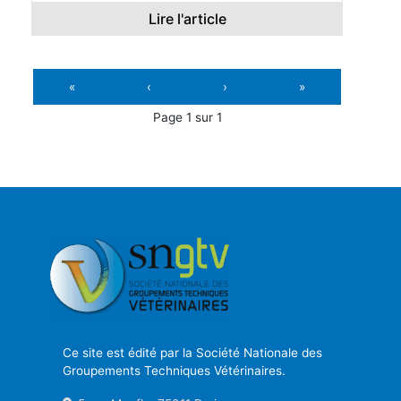
Lire l'article
«
‹
›
»
Page 1 sur 1
Ce site est édité par la Société Nationale des
Groupements Techniques Vétérinaires.