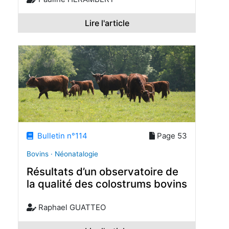
Lire l'article
Bulletin n°114
Page 53
Bovins · Néonatalogie
Résultats d’un observatoire de
la qualité des colostrums bovins
Raphael GUATTEO