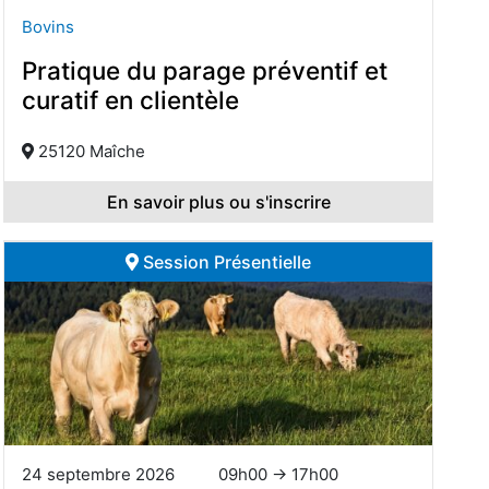
Bovins
Pratique du parage préventif et
curatif en clientèle
25120 Maîche
En savoir plus ou s'inscrire
Session Présentielle
24 septembre 2026
09h00 → 17h00