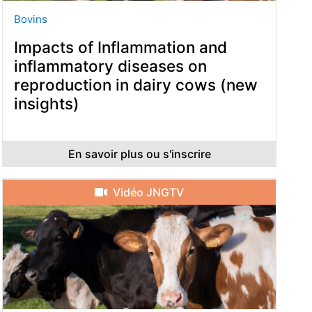
Bovins
Impacts of Inflammation and
inflammatory diseases on
reproduction in dairy cows (new
insights)
En savoir plus ou s'inscrire
Vidéo JNGTV