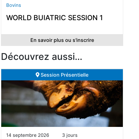
Bovins
WORLD BUIATRIC SESSION 1
En savoir plus ou s'inscrire
Découvrez aussi...
Session Présentielle
14 septembre 2026
3 jours