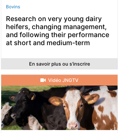
Bovins
Research on very young dairy
heifers, changing management,
and following their performance
at short and medium-term
En savoir plus ou s'inscrire
Vidéo JNGTV