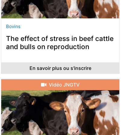
Bovins
The effect of stress in beef cattle
and bulls on reproduction
En savoir plus ou s'inscrire
Vidéo JNGTV